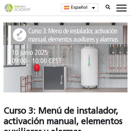
Español
Curso 3: Menú de instalador,
activación manual, elementos