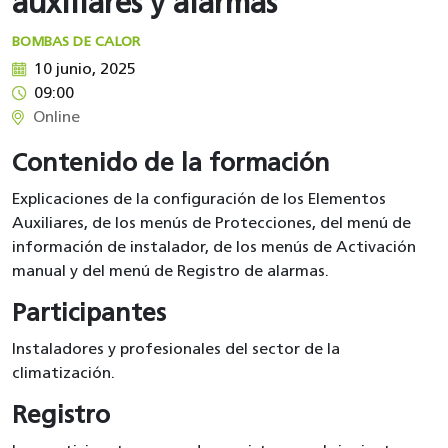
auxiliares y alarmas
BOMBAS DE CALOR
10 junio, 2025
09:00
Online
Contenido de la formación
Explicaciones de la configuración de los Elementos
Auxiliares, de los menús de Protecciones, del menú de
información de instalador, de los menús de Activación
manual y del menú de Registro de alarmas.
Participantes
Instaladores y profesionales del sector de la
climatización.
Registro