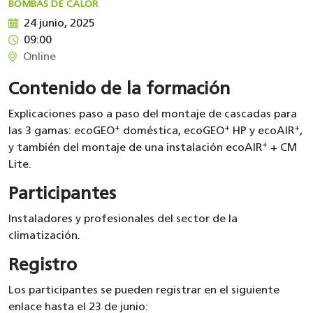
BOMBAS DE CALOR
24 junio, 2025
09:00
Online
Contenido de la formación
Explicaciones paso a paso del montaje de cascadas para
+
+
+
las 3 gamas: ecoGEO
doméstica, ecoGEO
HP y ecoAIR
,
+
y también del montaje de una instalación ecoAIR
+ CM
Lite.
Participantes
Instaladores y profesionales del sector de la
climatización.
Registro
Los participantes se pueden registrar en el siguiente
enlace hasta el 23 de junio: