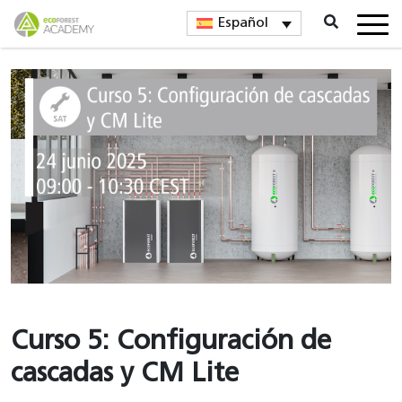
Español
Curso 5: Configuración de
cascadas y CM Lite