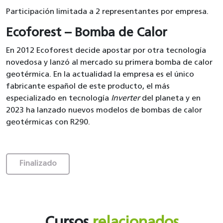
Participación limitada a 2 representantes por empresa.
Ecoforest – Bomba de Calor
En 2012 Ecoforest decide apostar por otra tecnología
novedosa y lanzó al mercado su primera bomba de calor
geotérmica. En la actualidad la empresa es el único
fabricante español de este producto, el más
especializado en tecnología
Inverter
del planeta y en
2023 ha lanzado nuevos modelos de bombas de calor
geotérmicas con R290.
Finalizado