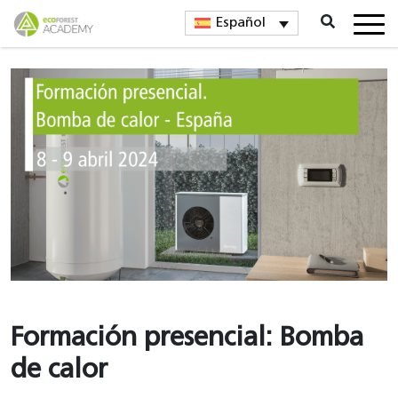
Español
Formación presencial: Bomba
de calor