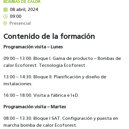
BOMBAS DE CALOR
08 abril, 2024
09:00
Presencial
Contenido de la formación
Programación visita – Lunes
09:00 – 13:00. Bloque I. Gama de producto – Bombas de
calor Ecoforest. Tecnología Ecoforest
13:00 – 14:30. Bloque II. Planificación y diseño de
instalaciones.
16:00 – 18:00. Visita a fábrica e I+D.
Programación visita – Martes
08:00 – 13:30. Bloque I SAT. Configuración y puesta en
marcha bomba de calor Ecoforest.