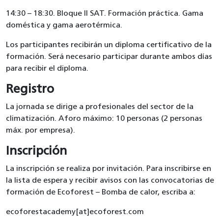
14:30 – 18:30. Bloque II SAT. Formación práctica. Gama
doméstica y gama aerotérmica.
Los participantes recibirán un diploma certificativo de la
formación. Será necesario participar durante ambos días
para recibir el diploma.
Registro
La jornada se dirige a profesionales del sector de la
climatización. Aforo máximo: 10 personas (2 personas
máx. por empresa).
Inscripción
La inscripción se realiza por invitación. Para inscribirse en
la lista de espera y recibir avisos con las convocatorias de
formación de Ecoforest – Bomba de calor, escriba a:
ecoforestacademy[at]ecoforest.com