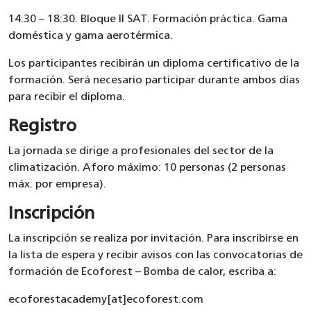
14:30 – 18:30. Bloque II SAT. Formación práctica. Gama
doméstica y gama aerotérmica.
Los participantes recibirán un diploma certificativo de la
formación. Será necesario participar durante ambos días
para recibir el diploma.
Registro
La jornada se dirige a profesionales del sector de la
climatización. Aforo máximo: 10 personas (2 personas
máx. por empresa).
Inscripción
La inscripción se realiza por invitación. Para inscribirse en
la lista de espera y recibir avisos con las convocatorias de
formación de Ecoforest – Bomba de calor, escriba a:
ecoforestacademy[at]ecoforest.com