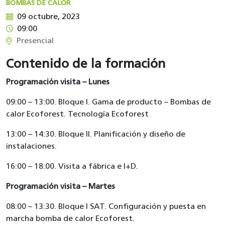
BOMBAS DE CALOR
09 octubre, 2023
09:00
Presencial
Contenido de la formación
Programación visita – Lunes
09:00 – 13:00. Bloque I. Gama de producto – Bombas de
calor Ecoforest. Tecnología Ecoforest
13:00 – 14:30. Bloque II. Planificación y diseño de
instalaciones.
16:00 – 18:00. Visita a fábrica e I+D.
Programación visita – Martes
08:00 – 13:30. Bloque I SAT. Configuración y puesta en
marcha bomba de calor Ecoforest.