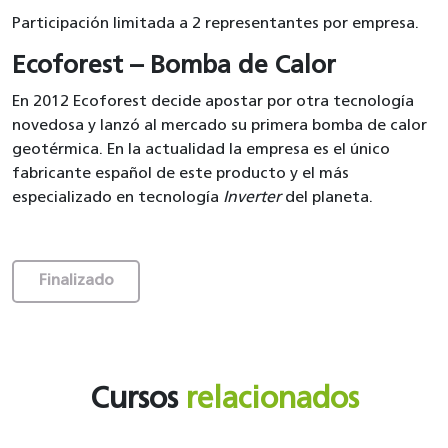
Participación limitada a 2 representantes por empresa.
Ecoforest – Bomba de Calor
En 2012 Ecoforest decide apostar por otra tecnología
novedosa y lanzó al mercado su primera bomba de calor
geotérmica. En la actualidad la empresa es el único
fabricante español de este producto y el más
especializado en tecnología
Inverter
del planeta.
Finalizado
Cursos
relacionados