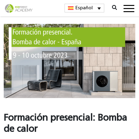
Español
Formación presencial: Bomba
de calor