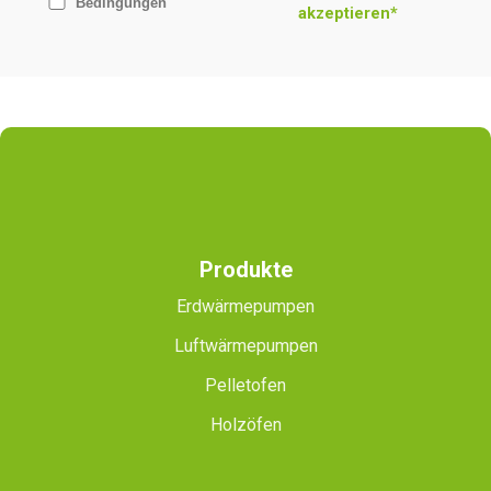
Bedingungen
akzeptieren*
Produkte
Erdwärmepumpen
Luftwärmepumpen
Pelletofen
Holzöfen