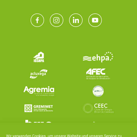
Wir verwenden Cookies, um unsere Website und unseren Service zu