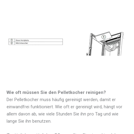
Wie oft müssen Sie den Pelletkocher reinigen?
Der Pelletkocher muss häufig gereinigt werden, damit er
einwandfrei funktioniert. Wie oft er gereinigt wird, hängt vor
allem davon ab, wie viele Stunden Sie ihn pro Tag und wie
lange Sie ihn benutzen.