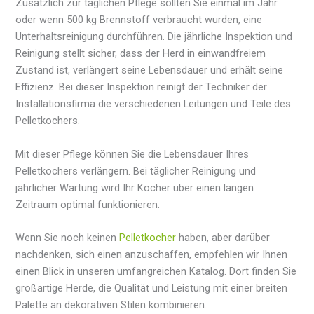
Zusätzlich zur täglichen Pflege sollten Sie einmal im Jahr
oder wenn 500 kg Brennstoff verbraucht wurden, eine
Unterhaltsreinigung durchführen. Die jährliche Inspektion und
Reinigung stellt sicher, dass der Herd in einwandfreiem
Zustand ist, verlängert seine Lebensdauer und erhält seine
Effizienz. Bei dieser Inspektion reinigt der Techniker der
Installationsfirma die verschiedenen Leitungen und Teile des
Pelletkochers.
Mit dieser Pflege können Sie die Lebensdauer Ihres
Pelletkochers verlängern. Bei täglicher Reinigung und
jährlicher Wartung wird Ihr Kocher über einen langen
Zeitraum optimal funktionieren.
Wenn Sie noch keinen
Pelletkocher
haben, aber darüber
nachdenken, sich einen anzuschaffen, empfehlen wir Ihnen
einen Blick in unseren umfangreichen Katalog. Dort finden Sie
großartige Herde, die Qualität und Leistung mit einer breiten
Palette an dekorativen Stilen kombinieren.