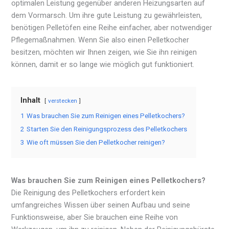
optimalen Leistung gegenüber anderen Heizungsarten auf
dem Vormarsch. Um ihre gute Leistung zu gewährleisten,
benötigen Pelletöfen eine Reihe einfacher, aber notwendiger
Pflegemaßnahmen. Wenn Sie also einen Pelletkocher
besitzen, möchten wir Ihnen zeigen, wie Sie ihn reinigen
können, damit er so lange wie möglich gut funktioniert.
Inhalt
verstecken
1
Was brauchen Sie zum Reinigen eines Pelletkochers?
2
Starten Sie den Reinigungsprozess des Pelletkochers
3
Wie oft müssen Sie den Pelletkocher reinigen?
Was brauchen Sie zum Reinigen eines Pelletkochers?
Die Reinigung des Pelletkochers erfordert kein
umfangreiches Wissen über seinen Aufbau und seine
Funktionsweise, aber Sie brauchen eine Reihe von