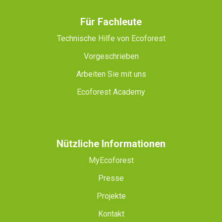
Für Fachleute
Technische Hilfe von Ecoforest
Vorgeschrieben
Arbeiten Sie mit uns
Ecoforest Academy
Nützliche Informationen
MyEcoforest
Presse
Projekte
Kontakt