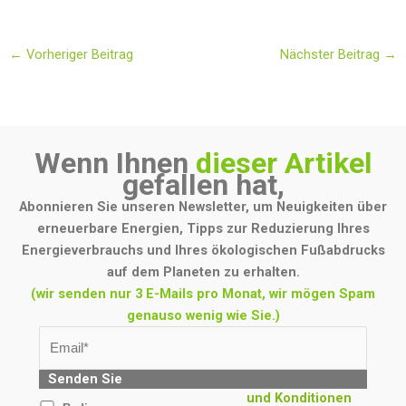
←
Vorheriger Beitrag
Nächster Beitrag
→
Wenn Ihnen
dieser Artikel
gefallen hat,
Abonnieren Sie unseren Newsletter, um Neuigkeiten über
erneuerbare Energien, Tipps zur Reduzierung Ihres
Energieverbrauchs und Ihres ökologischen Fußabdrucks
auf dem Planeten zu erhalten.
(wir senden nur 3 E-Mails pro Monat, wir mögen Spam
genauso wenig wie Sie.)
Senden Sie
und Konditionen