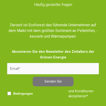
Häufig gestellte fragen
Derzeit ist Ecoforest das führende Unternehmen auf
dem Markt mit dem größten Sortiment an Pelletöfen, -
kesseln und Wärmepumpen.
Abonnieren Sie den Newsletter des Zeitalters der
Grünen Energie
Senden Sie
und Konditionen
Bedingungen
akzeptieren*