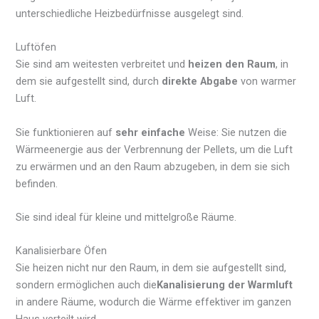
unterschiedliche Heizbedürfnisse ausgelegt sind.
Luftöfen
Sie sind am weitesten verbreitet und
heizen den Raum
, in
dem sie aufgestellt sind, durch
direkte Abgabe
von warmer
Luft.
Sie funktionieren auf
sehr einfache
Weise: Sie nutzen die
Wärmeenergie aus der Verbrennung der Pellets, um die Luft
zu erwärmen und an den Raum abzugeben, in dem sie sich
befinden.
Sie sind ideal für kleine und mittelgroße Räume.
Kanalisierbare Öfen
Sie heizen nicht nur den Raum, in dem sie aufgestellt sind,
sondern ermöglichen auch die
Kanalisierung der Warmluft
in andere Räume, wodurch die Wärme effektiver im ganzen