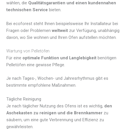
wählen, die
Qualitätsgarantien und einen kundennahen
technischen Service
bieten.
Bei ecoforest steht Ihnen beispielsweise Ihr Installateur bei
Fragen oder Problemen
weltweit
zur Verfügung, unabhängig
davon, wo Sie wohnen und Ihren Ofen aufstellen möchten.
Wartung von Pelletöfen
Für eine
optimale Funktion und Langlebigkeit
benötigen
Pelletöfen eine gewisse Pflege.
Je nach Tages-, Wochen- und Jahresrhythmus gibt es
bestimmte empfohlene Maßnahmen.
Tägliche Reinigung
Je nach täglicher Nutzung des Ofens ist es wichtig,
den
Aschekasten zu reinigen und die Brennkammer
zu
säubern, um eine gute Verbrennung und Effizienz zu
gewährleisten.