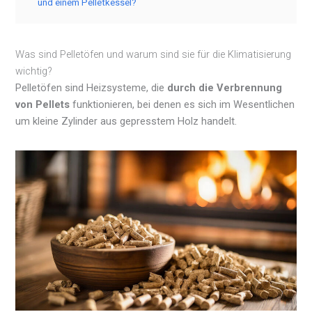
und einem Pelletkessel?
Was sind Pelletöfen und warum sind sie für die Klimatisierung
wichtig?
Pelletöfen sind Heizsysteme, die
durch die Verbrennung
von Pellets
funktionieren, bei denen es sich im Wesentlichen
um kleine Zylinder aus gepresstem Holz handelt.