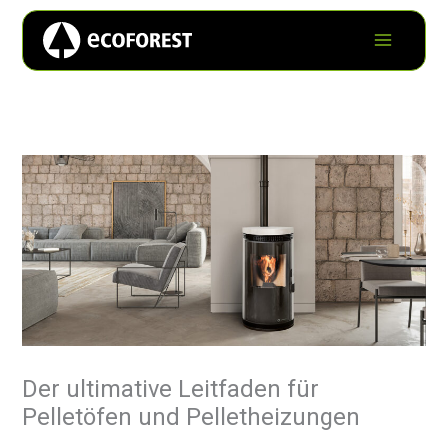
Der ultimative Leitfaden für
Pelletöfen und Pelletheizungen