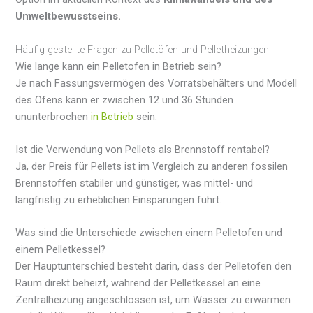
Umweltbewusstseins.
Häufig gestellte Fragen zu Pelletöfen und Pelletheizungen
Wie lange kann ein Pelletofen in Betrieb sein?
Je nach Fassungsvermögen des Vorratsbehälters und Modell
des Ofens kann er zwischen 12 und 36 Stunden
ununterbrochen
in Betrieb
sein.
Ist die Verwendung von Pellets als Brennstoff rentabel?
Ja, der Preis für Pellets ist im Vergleich zu anderen fossilen
Brennstoffen stabiler und günstiger, was mittel- und
langfristig zu erheblichen Einsparungen führt.
Was sind die Unterschiede zwischen einem Pelletofen und
einem Pelletkessel?
Der Hauptunterschied besteht darin, dass der Pelletofen den
Raum direkt beheizt, während der Pelletkessel an eine
Zentralheizung angeschlossen ist, um Wasser zu erwärmen