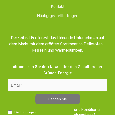
Kontakt
Häufig gestellte fragen
Derzeit ist Ecoforest das führende Unternehmen auf
dem Markt mit dem größten Sortiment an Pelletöfen, -
kesseln und Wärmepumpen.
Abonnieren Sie den Newsletter des Zeitalters der
Grünen Energie
Senden Sie
und Konditionen
Bedingungen
akzeptieren*