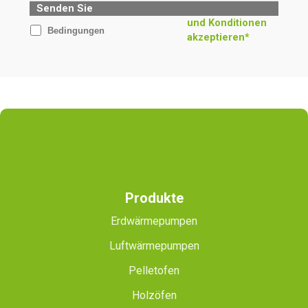
Senden Sie
und Konditionen
Bedingungen
akzeptieren*
Produkte
Erdwärmepumpen
Luftwärmepumpen
Pelletofen
Holzöfen