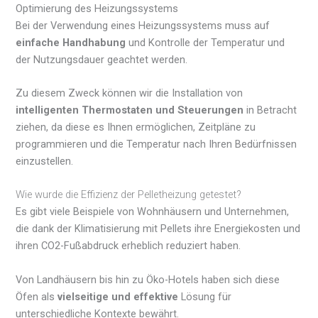
Optimierung des Heizungssystems
Bei der Verwendung eines Heizungssystems muss auf
einfache Handhabung
und Kontrolle der Temperatur und
der Nutzungsdauer geachtet werden.
Zu diesem Zweck können wir die Installation von
intelligenten Thermostaten und Steuerungen
in Betracht
ziehen, da diese es Ihnen ermöglichen, Zeitpläne zu
programmieren und die Temperatur nach Ihren Bedürfnissen
einzustellen.
Wie wurde die Effizienz der Pelletheizung getestet?
Es gibt viele Beispiele von Wohnhäusern und Unternehmen,
die dank der Klimatisierung mit Pellets ihre Energiekosten und
ihren CO2-Fußabdruck erheblich reduziert haben.
Von Landhäusern bis hin zu Öko-Hotels haben sich diese
Öfen als
vielseitige und effektive
Lösung für
unterschiedliche Kontexte bewährt.