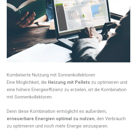
Kombinierte Nutzung mit Sonnenkollektoren
Eine Möglichkeit, die
Heizung mit Pellets
zu optimieren und
eine höhere Energieeffizienz zu erzielen, ist die Kombination
mit Sonnenkollektoren.
Denn diese Kombination ermöglicht es außerdem,
erneuerbare Energien optimal zu nutzen
, den Verbrauch
zu optimieren und noch mehr Energie einzusparen.