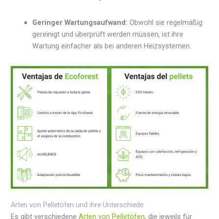
Geringer Wartungsaufwand:
Obwohl sie regelmäßig
gereinigt und überprüft werden müssen, ist ihre
Wartung einfacher als bei anderen Heizsystemen.
Arten von Pelletöfen und ihre Unterschiede
Es gibt verschiedene
Arten von Pelletöfen
, die jeweils für