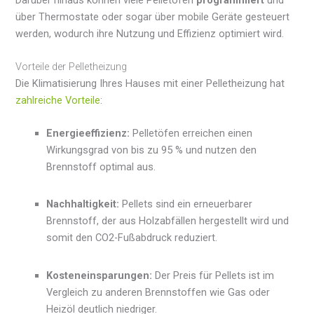
über Thermostate oder sogar über mobile Geräte gesteuert
werden, wodurch ihre Nutzung und Effizienz optimiert wird.
Vorteile der Pelletheizung
Die Klimatisierung Ihres Hauses mit einer Pelletheizung hat
zahlreiche Vorteile
:
Energieeffizienz:
Pelletöfen erreichen einen
Wirkungsgrad von bis zu 95 % und nutzen den
Brennstoff optimal aus.
Nachhaltigkeit:
Pellets sind ein erneuerbarer
Brennstoff, der aus Holzabfällen hergestellt wird und
somit den CO2-Fußabdruck reduziert.
Kosteneinsparungen:
Der Preis für Pellets ist im
Vergleich zu anderen Brennstoffen wie Gas oder
Heizöl deutlich niedriger.