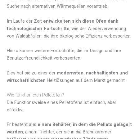
Suche nach alternativen Wärmequellen vorantrieb.
Im Laufe der Zeit
entwickelten sich diese Öfen dank
technologischer Fortschritte
, wie der Wiederverwendung
von Waldabfällen, die ihre ökologische Effizienz verbesserten.
Hinzu kamen weitere Fortschritte, die ihr Design und ihre
Benutzerfreundlichkeit verbesserten.
Dies hat sie zu einer der
modernsten, nachhaltigsten und
wirtschaftlichsten
Heizlösungen auf dem Markt gemacht.
Wie funktionieren Pelletöfen?
Die Funktionsweise eines Pelletofens ist einfach, aber
effektiv.
Er besteht aus
einem Behälter, in dem die Pellets gelagert
werden
, einem Trichter, der sie in die Brennkammer