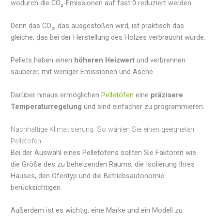
wodurch die CO₂-Emissionen auf fast 0 reduziert werden.
Denn das CO₂, das ausgestoßen wird, ist praktisch das
gleiche, das bei der Herstellung des Holzes verbraucht wurde.
Pellets haben einen
höheren Heizwert
und verbrennen
sauberer, mit weniger Emissionen und Asche.
Darüber hinaus ermöglichen
Pelletöfen
eine
präzisere
Temperaturregelung
und sind einfacher zu programmieren.
Nachhaltige Klimatisierung: So wählen Sie einen geeigneten
Pelletofen
Bei der Auswahl eines Pelletofens sollten Sie Faktoren wie
die Größe des zu beheizenden Raums, die Isolierung Ihres
Hauses, den Ofentyp und die Betriebsautonomie
berücksichtigen.
Außerdem ist es wichtig, eine Marke und ein Modell zu