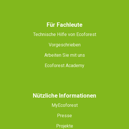
Für Fachleute
Technische Hilfe von Ecoforest
Vorgeschrieben
Arbeiten Sie mit uns
Ecoforest Academy
Nützliche Informationen
MyEcoforest
Presse
Projekte