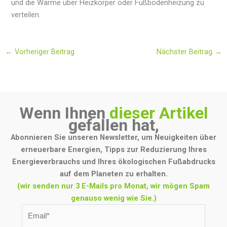
und die Wärme über Heizkörper oder Fußbodenheizung zu
verteilen.
←
Vorheriger Beitrag
Nächster Beitrag
→
Wenn Ihnen
dieser Artikel
gefallen hat,
Abonnieren Sie unseren Newsletter, um Neuigkeiten über
erneuerbare Energien, Tipps zur Reduzierung Ihres
Energieverbrauchs und Ihres ökologischen Fußabdrucks
auf dem Planeten zu erhalten.
(wir senden nur 3 E-Mails pro Monat, wir mögen Spam
genauso wenig wie Sie.)