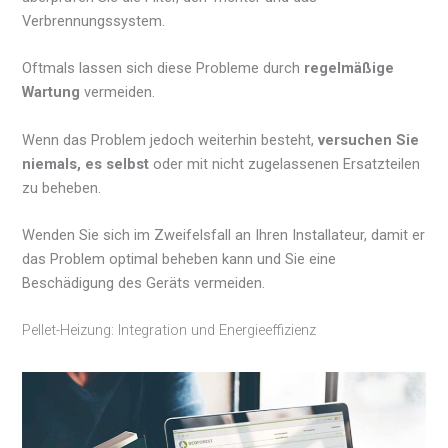
Verbrennungssystem.
Oftmals lassen sich diese Probleme durch
regelmäßige
Wartung
vermeiden.
Wenn das Problem jedoch weiterhin besteht,
versuchen Sie
niemals, es selbst
oder mit nicht zugelassenen Ersatzteilen
zu beheben.
Wenden Sie sich im Zweifelsfall an Ihren Installateur, damit er
das Problem optimal beheben kann und Sie eine
Beschädigung des Geräts vermeiden.
Pellet-Heizung: Integration und Energieeffizienz