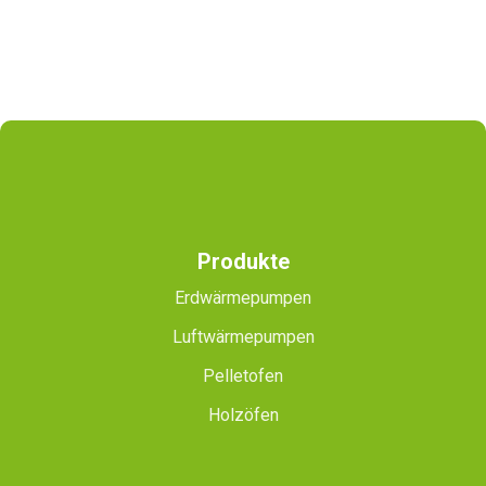
Produkte
Erdwärmepumpen
Luftwärmepumpen
Pelletofen
Holzöfen