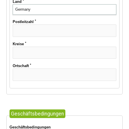
*
Land
*
Postleitzahl
*
Kreise
*
Ortschaft
Geschäftsbedingungen
Geschäftsbedingungen