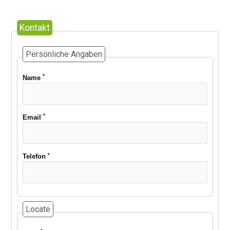
Kontakt
Persönliche Angaben
*
Name
*
Email
*
Telefon
Locate