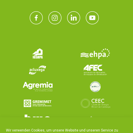
Wir verwenden Cookies, um unsere Website und unseren Service zu