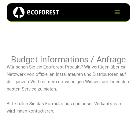
Budget Informations / Anfrage
Wünschen Sie ein Ecoforest-Produkt? Wir verfügen über ein
Netzwerk von offiziellen Installateuren und Distributoren auf
der ganzen Welt mit dem notwendigen Wissen, um Ihnen den
besten Service zu bieten.
Bitte füllen Sie das Formular aus und unser Verkaufsteam
wird Ihnen kontaktieren.