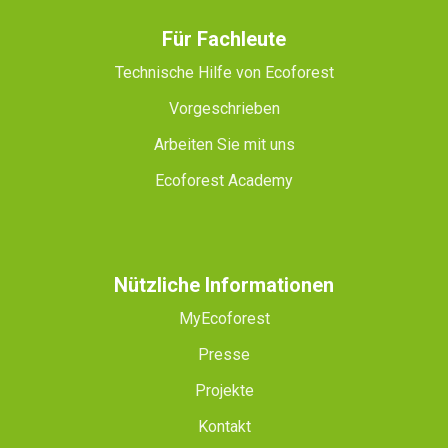
Für Fachleute
Technische Hilfe von Ecoforest
Vorgeschrieben
Arbeiten Sie mit uns
Ecoforest Academy
Nützliche Informationen
MyEcoforest
Presse
Projekte
Kontakt