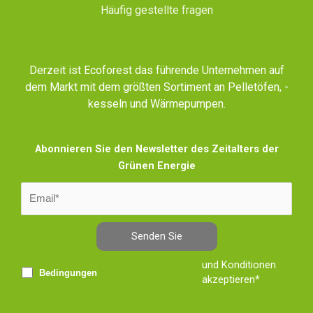
Häufig gestellte fragen
Derzeit ist Ecoforest das führende Unternehmen auf
dem Markt mit dem größten Sortiment an Pelletöfen, -
kesseln und Wärmepumpen.
Abonnieren Sie den Newsletter des Zeitalters der
Grünen Energie
Senden Sie
und Konditionen
Bedingungen
akzeptieren*