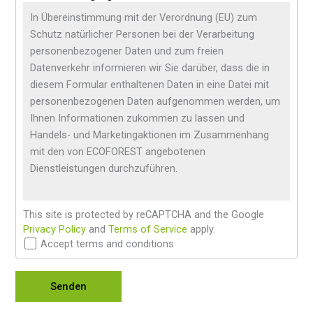
In Übereinstimmung mit der Verordnung (EU) zum
Schutz natürlicher Personen bei der Verarbeitung
personenbezogener Daten und zum freien
Datenverkehr informieren wir Sie darüber, dass die in
diesem Formular enthaltenen Daten in eine Datei mit
personenbezogenen Daten aufgenommen werden, um
Ihnen Informationen zukommen zu lassen und
Handels- und Marketingaktionen im Zusammenhang
mit den von ECOFOREST angebotenen
Dienstleistungen durchzuführen.
This site is protected by reCAPTCHA and the Google
Privacy Policy
and
Terms of Service
apply.
Accept terms and conditions