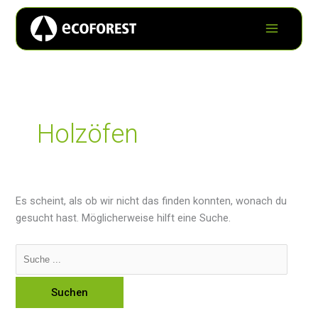
Holzöfen
Es scheint, als ob wir nicht das finden konnten, wonach du
gesucht hast. Möglicherweise hilft eine Suche.
Suchen
nach: