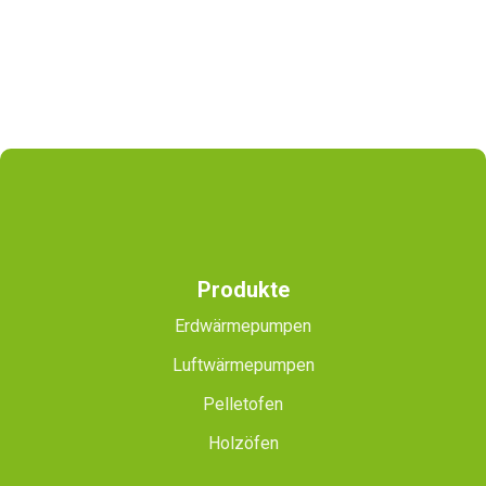
Produkte
Erdwärmepumpen
Luftwärmepumpen
Pelletofen
Holzöfen