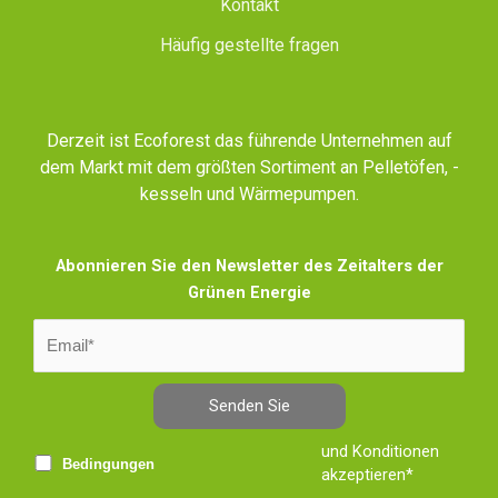
Kontakt
Häufig gestellte fragen
Derzeit ist Ecoforest das führende Unternehmen auf
dem Markt mit dem größten Sortiment an Pelletöfen, -
kesseln und Wärmepumpen.
Abonnieren Sie den Newsletter des Zeitalters der
Grünen Energie
Senden Sie
und Konditionen
Bedingungen
akzeptieren*