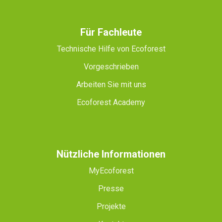
Für Fachleute
Technische Hilfe von Ecoforest
Vorgeschrieben
Arbeiten Sie mit uns
Ecoforest Academy
Nützliche Informationen
MyEcoforest
Presse
Projekte