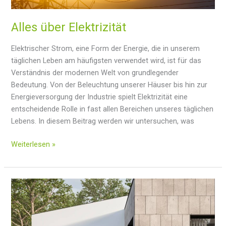
Alles über Elektrizität
Elektrischer Strom, eine Form der Energie, die in unserem
täglichen Leben am häufigsten verwendet wird, ist für das
Verständnis der modernen Welt von grundlegender
Bedeutung. Von der Beleuchtung unserer Häuser bis hin zur
Energieversorgung der Industrie spielt Elektrizität eine
entscheidende Rolle in fast allen Bereichen unseres täglichen
Lebens. In diesem Beitrag werden wir untersuchen, was
Alles
Weiterlesen »
über
Elektrizität