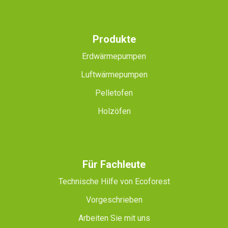
Produkte
Erdwärmepumpen
Luftwärmepumpen
Pelletofen
Holzöfen
Für Fachleute
Technische Hilfe von Ecoforest
Vorgeschrieben
Arbeiten Sie mit uns