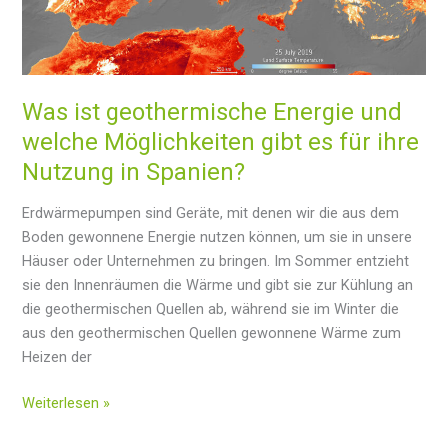
Was ist geothermische Energie und
welche Möglichkeiten gibt es für ihre
Nutzung in Spanien?
Erdwärmepumpen sind Geräte, mit denen wir die aus dem
Boden gewonnene Energie nutzen können, um sie in unsere
Häuser oder Unternehmen zu bringen. Im Sommer entzieht
sie den Innenräumen die Wärme und gibt sie zur Kühlung an
die geothermischen Quellen ab, während sie im Winter die
aus den geothermischen Quellen gewonnene Wärme zum
Heizen der
Was
Weiterlesen »
ist