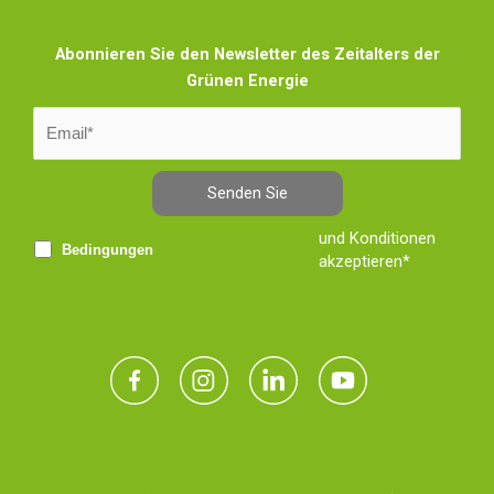
Abonnieren Sie den Newsletter des Zeitalters der
Grünen Energie
Senden Sie
und Konditionen
Bedingungen
akzeptieren*