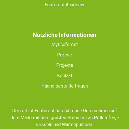
Ecoforest Academy
Nützliche Informationen
MyEcoforest
Presse
Projekte
Kontakt
Häufig gestellte fragen
Derzeit ist Ecoforest das führende Unternehmen auf
dem Markt mit dem größten Sortiment an Pelletöfen, -
kesseln und Wärmepumpen.