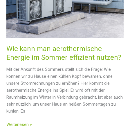
Wie kann man aerothermische
Energie im Sommer effizient nutzen?
Mit der Ankunft des Sommers stellt sich die Frage: Wie
können wir zu Hause einen kühlen Kopf bewahren, ohne
unsere Stromrechnungen zu erhöhen? Hier kommt die
aerothermische Energie ins Spiel. Er wird oft mit der
Raumheizung im Winter in Verbindung gebracht, ist aber auch
sehr nützlich, um unser Haus an heißen Sommertagen zu
kühlen. Es
Wie
Weiterlesen »