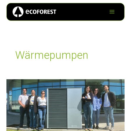
Wärmepumpen