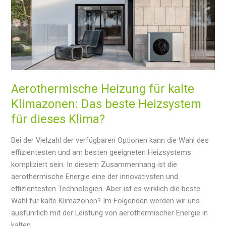
Aerothermische Heizung für kalte
Klimazonen: Das beste Heizsystem
für dieses Klima?
Bei der Vielzahl der verfügbaren Optionen kann die Wahl des
effizientesten und am besten geeigneten Heizsystems
kompliziert sein. In diesem Zusammenhang ist die
aerothermische Energie eine der innovativsten und
effizientesten Technologien. Aber ist es wirklich die beste
Wahl für kalte Klimazonen? Im Folgenden werden wir uns
ausführlich mit der Leistung von aerothermischer Energie in
kalten