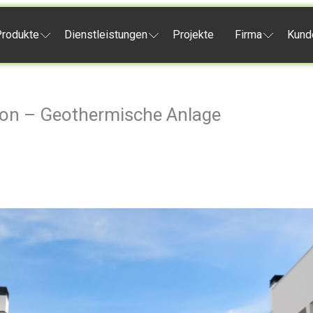
rodukte
Dienstleistungen
Projekte
Firma
Kund
on – Geothermische Anlage