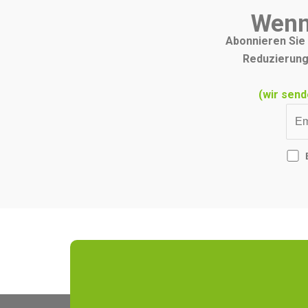
Wenn
Abonnieren Sie 
Reduzierung
(wir send