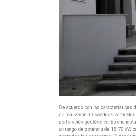
De acuerdo con las características de
se realizaron 30 sondeos verticales
perforación geotérmica. Es una inst
un rango de potencia de 15-70 kW c