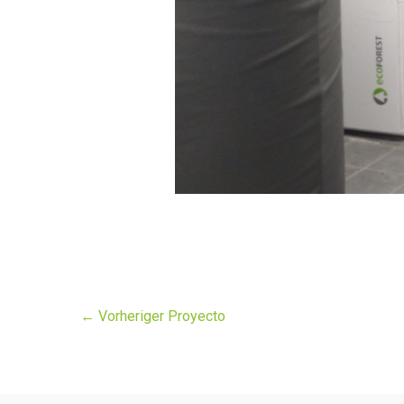
←
Vorheriger Proyecto