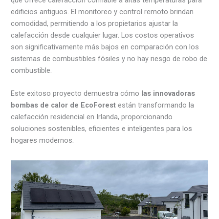
edificios antiguos. El monitoreo y control remoto brindan
comodidad, permitiendo a los propietarios ajustar la
calefacción desde cualquier lugar. Los costos operativos
son significativamente más bajos en comparación con los
sistemas de combustibles fósiles y no hay riesgo de robo de
combustible.
Este exitoso proyecto demuestra cómo
las innovadoras
bombas de calor de EcoForest
están transformando la
calefacción residencial en Irlanda, proporcionando
soluciones sostenibles, eficientes e inteligentes para los
hogares modernos.