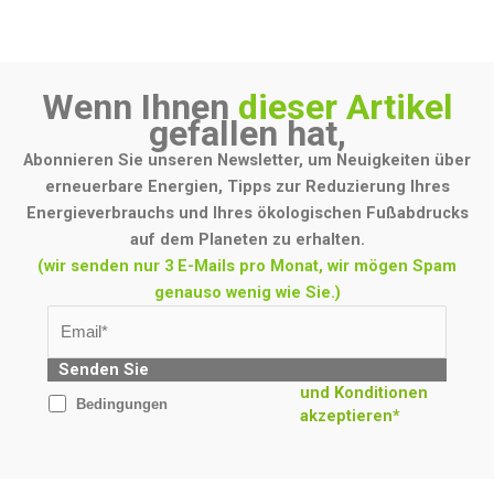
Wenn Ihnen
dieser Artikel
gefallen hat,
Abonnieren Sie unseren Newsletter, um Neuigkeiten über
erneuerbare Energien, Tipps zur Reduzierung Ihres
Energieverbrauchs und Ihres ökologischen Fußabdrucks
auf dem Planeten zu erhalten.
(wir senden nur 3 E-Mails pro Monat, wir mögen Spam
genauso wenig wie Sie.)
Senden Sie
und Konditionen
Bedingungen
akzeptieren*