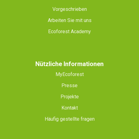
Vorgeschrieben
Arbeiten Sie mit uns
Ecoforest Academy
Nützliche Informationen
MyEcoforest
Presse
Projekte
Kontakt
Häufig gestellte fragen