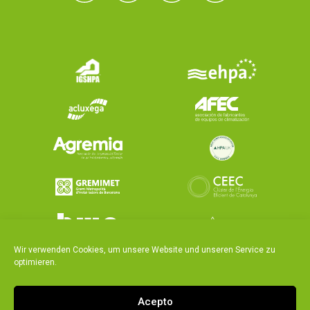
Wir verwenden Cookies, um unsere Website und unseren Service zu
optimieren.
Acepto