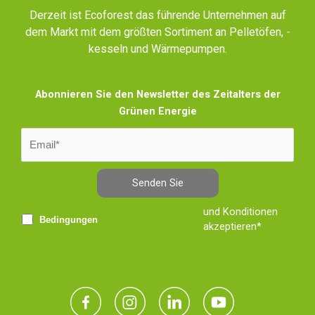
Derzeit ist Ecoforest das führende Unternehmen auf
dem Markt mit dem größten Sortiment an Pelletöfen, -
kesseln und Wärmepumpen.
Abonnieren Sie den Newsletter des Zeitalters der
Grünen Energie
Senden Sie
und Konditionen
Bedingungen
akzeptieren*