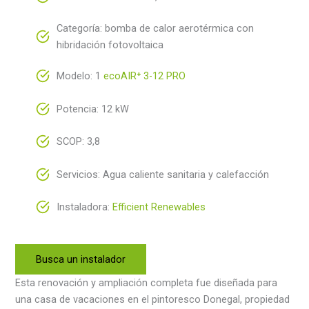
Categoría: bomba de calor aerotérmica con
hibridación fotovoltaica
Modelo: 1
ecoAIR
⁺
3-12 PRO
Potencia: 12 kW
SCOP: 3,8
Servicios: Agua caliente sanitaria y calefacción
Instaladora:
Efficient Renewables
Busca un instalador
Esta renovación y ampliación completa fue diseñada para
una casa de vacaciones en el pintoresco Donegal, propiedad