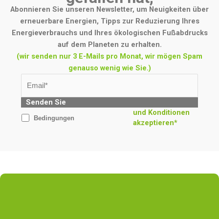
Abonnieren Sie unseren Newsletter, um Neuigkeiten über
erneuerbare Energien, Tipps zur Reduzierung Ihres
Energieverbrauchs und Ihres ökologischen Fußabdrucks
auf dem Planeten zu erhalten.
(wir senden nur 3 E-Mails pro Monat, wir mögen Spam
genauso wenig wie Sie.)
Senden Sie
und Konditionen
Bedingungen
akzeptieren*