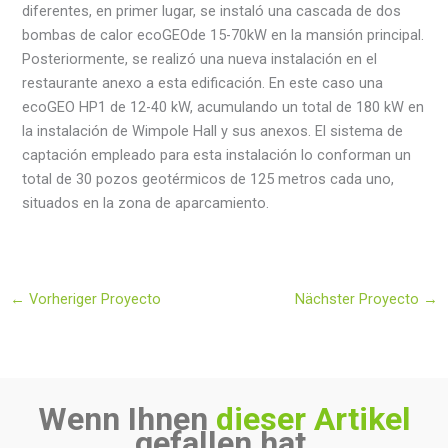
diferentes, en primer lugar, se instaló una cascada de dos
bombas de calor ecoGEOde 15-70kW en la mansión principal.
Posteriormente, se realizó una nueva instalación en el
restaurante anexo a esta edificación. En este caso una
ecoGEO HP1 de 12-40 kW, acumulando un total de 180 kW en
la instalación de Wimpole Hall y sus anexos. El sistema de
captación empleado para esta instalación lo conforman un
total de 30 pozos geotérmicos de 125 metros cada uno,
situados en la zona de aparcamiento.
←
Vorheriger Proyecto
Nächster Proyecto
→
Wenn Ihnen
dieser Artikel
gefallen hat,