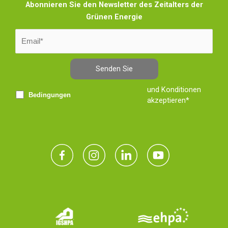
Abonnieren Sie den Newsletter des Zeitalters der
Grünen Energie
Senden Sie
und Konditionen
Bedingungen
akzeptieren*