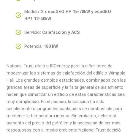
Modelo:
2 x ecoGEO HP 15-70kW y ecoGEO
HP1 12-40kW
Servicio
:
Calefacción y ACS
Potencia:
180 kW
National Trust eligió a ISOenergy para la difícil tarea de
modernizar los sistemas de calefacción del edificio Wimpole
Hall. Los grandes cambios estacionales, combinados con las
grandes áreas de superficie y la falta general de aislamiento
hacen que climatizar un edificio de estas características sea
muy complicado. En el pasado, la solución ha sido
simplemente usar grandes cantidades de combustible para
mantener la temperatura interior. Sin embargo, debido al
aumento del precio del petróleo y la necesidad de ser más
respetuosos con el medio ambiente National Trust decidió