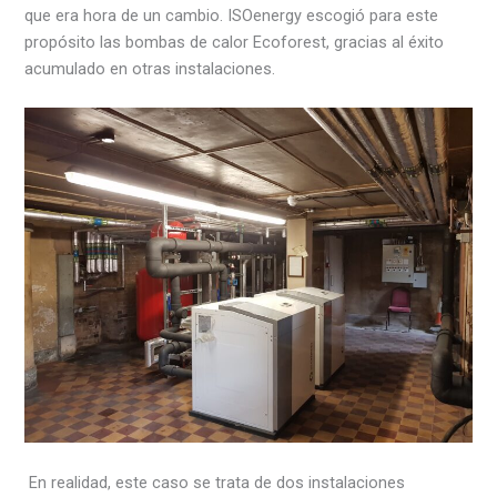
que era hora de un cambio. ISOenergy escogió para este
propósito las bombas de calor Ecoforest, gracias al éxito
acumulado en otras instalaciones.
En realidad, este caso se trata de dos instalaciones