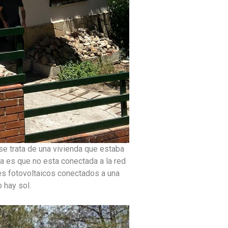
 se trata de una vivienda que estaba
da es que no esta conectada a la red
les fotovoltaicos conectados a una
 hay sol.