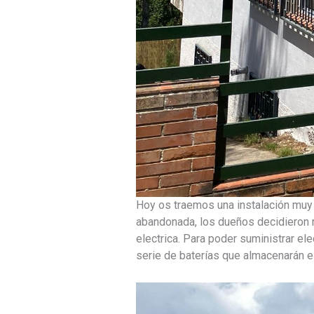
Hoy os traemos una instalación muy 
abandonada, los dueños decidieron re
electrica. Para poder suministrar el
serie de baterías que almacenarán e