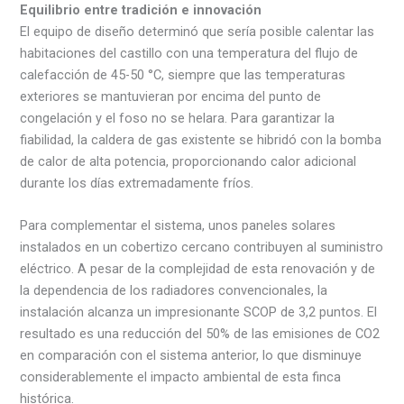
Equilibrio entre tradición e innovación
El equipo de diseño determinó que sería posible calentar las
habitaciones del castillo con una temperatura del flujo de
calefacción de 45-50 °C, siempre que las temperaturas
exteriores se mantuvieran por encima del punto de
congelación y el foso no se helara. Para garantizar la
fiabilidad, la caldera de gas existente se hibridó con la bomba
de calor de alta potencia, proporcionando calor adicional
durante los días extremadamente fríos.
Para complementar el sistema, unos paneles solares
instalados en un cobertizo cercano contribuyen al suministro
eléctrico. A pesar de la complejidad de esta renovación y de
la dependencia de los radiadores convencionales, la
instalación alcanza un impresionante SCOP de 3,2 puntos. El
resultado es una reducción del 50% de las emisiones de CO2
en comparación con el sistema anterior, lo que disminuye
considerablemente el impacto ambiental de esta finca
histórica.