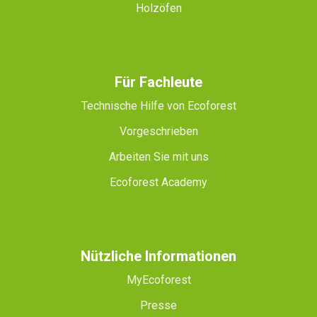
Holzöfen
Für Fachleute
Technische Hilfe von Ecoforest
Vorgeschrieben
Arbeiten Sie mit uns
Ecoforest Academy
Nützliche Informationen
MyEcoforest
Presse