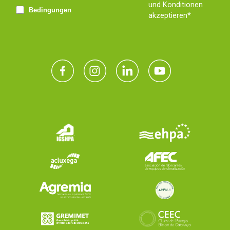
und Konditionen
Bedingungen
akzeptieren*