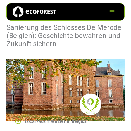
Sanierung des Schlosses De Merode
(Belgien): Geschichte bewahren und
Zukunft sichern
Localización:
Westerlo, Bélgica