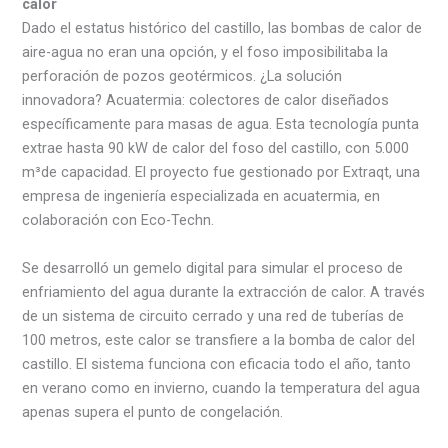
calor
Dado el estatus histórico del castillo, las bombas de calor de
aire-agua no eran una opción, y el foso imposibilitaba la
perforación de pozos geotérmicos. ¿La solución
innovadora? Acuatermia: colectores de calor diseñados
específicamente para masas de agua. Esta tecnología punta
extrae hasta 90 kW de calor del foso del castillo, con 5.000
m³de capacidad. El proyecto fue gestionado por Extraqt, una
empresa de ingeniería especializada en acuatermia, en
colaboración con Eco-Techn.
Se desarrolló un gemelo digital para simular el proceso de
enfriamiento del agua durante la extracción de calor. A través
de un sistema de circuito cerrado y una red de tuberías de
100 metros, este calor se transfiere a la bomba de calor del
castillo. El sistema funciona con eficacia todo el año, tanto
en verano como en invierno, cuando la temperatura del agua
apenas supera el punto de congelación.