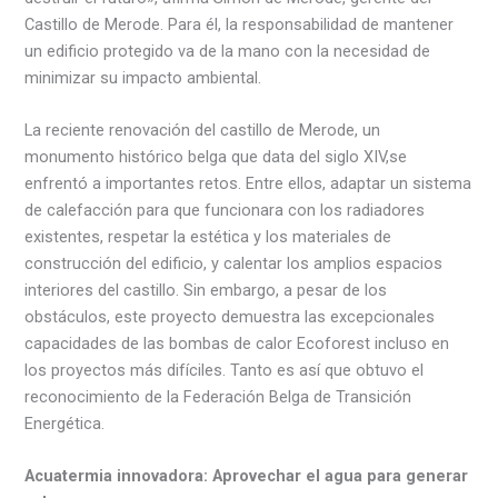
Castillo de Merode. Para él, la responsabilidad de mantener
un edificio protegido va de la mano con la necesidad de
minimizar su impacto ambiental.
La reciente renovación del castillo de Merode, un
monumento histórico belga que data del siglo XIV,se
enfrentó a importantes retos. Entre ellos, adaptar un sistema
de calefacción para que funcionara con los radiadores
existentes, respetar la estética y los materiales de
construcción del edificio, y calentar los amplios espacios
interiores del castillo. Sin embargo, a pesar de los
obstáculos, este proyecto demuestra las excepcionales
capacidades de las bombas de calor Ecoforest incluso en
los proyectos más difíciles. Tanto es así que obtuvo el
reconocimiento de la Federación Belga de Transición
Energética.
Acuatermia innovadora: Aprovechar el agua para generar