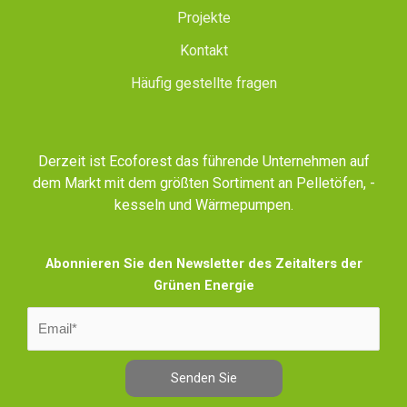
Projekte
Kontakt
Häufig gestellte fragen
Derzeit ist Ecoforest das führende Unternehmen auf
dem Markt mit dem größten Sortiment an Pelletöfen, -
kesseln und Wärmepumpen.
Abonnieren Sie den Newsletter des Zeitalters der
Grünen Energie
Senden Sie