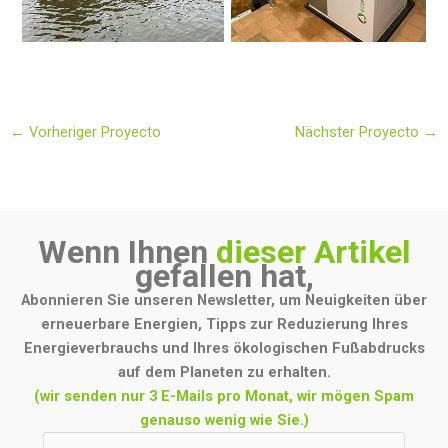
←
Vorheriger Proyecto
Nächster Proyecto
→
Wenn Ihnen
dieser Artikel
gefallen hat,
Abonnieren Sie unseren Newsletter, um Neuigkeiten über
erneuerbare Energien, Tipps zur Reduzierung Ihres
Energieverbrauchs und Ihres ökologischen Fußabdrucks
auf dem Planeten zu erhalten.
(wir senden nur 3 E-Mails pro Monat, wir mögen Spam
genauso wenig wie Sie.)