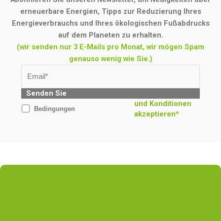
erneuerbare Energien, Tipps zur Reduzierung Ihres
Energieverbrauchs und Ihres ökologischen Fußabdrucks
auf dem Planeten zu erhalten.
(wir senden nur 3 E-Mails pro Monat, wir mögen Spam
genauso wenig wie Sie.)
Senden Sie
und Konditionen
Bedingungen
akzeptieren*