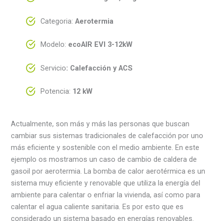
Categoria:
Aerotermia
Modelo:
ecoAIR EVI 3-12kW
Servicio
:
Calefacción y ACS
Potencia:
12 kW
Actualmente, son más y más las personas que buscan
cambiar sus sistemas tradicionales de calefacción por uno
más eficiente y sostenible con el medio ambiente. En este
ejemplo os mostramos un caso de cambio de caldera de
gasoil por aerotermia. La bomba de calor aerotérmica es un
sistema muy eficiente y renovable que utiliza la energía del
ambiente para calentar o enfriar la vivienda, así como para
calentar el agua caliente sanitaria. Es por esto que es
considerado un sistema basado en energías renovables.