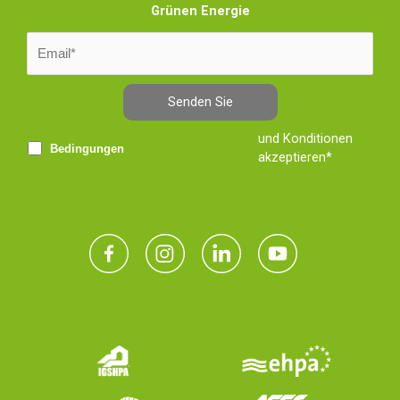
Grünen Energie
Senden Sie
und Konditionen
Bedingungen
akzeptieren*