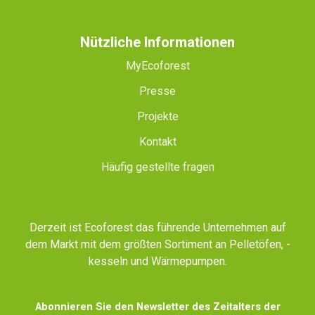
Nützliche Informationen
MyEcoforest
Presse
Projekte
Kontakt
Häufig gestellte fragen
Derzeit ist Ecoforest das führende Unternehmen auf
dem Markt mit dem größten Sortiment an Pelletöfen, -
kesseln und Wärmepumpen.
Abonnieren Sie den Newsletter des Zeitalters der