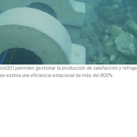
coGEO permiten gestionar la producción de calefacción y refrige
 se estima una eficiencia estacional de más del 800%.