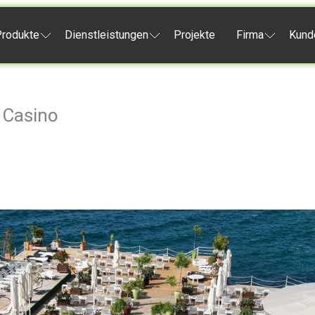
rodukte
Dienstleistungen
Projekte
Firma
Kund
 Casino