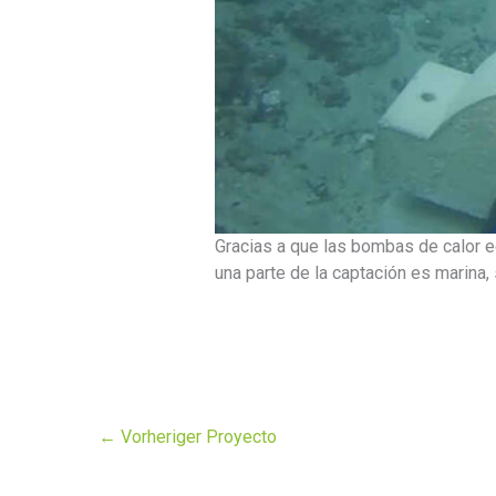
Gracias a que las bombas de calor e
una parte de la captación es marina,
←
Vorheriger Proyecto