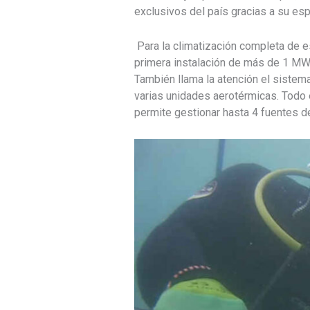
exclusivos del país gracias a su espe
Para la climatización completa de e
primera instalación de más de 1 MW 
También llama la atención el sistema
varias unidades aerotérmicas. Todo 
permite gestionar hasta 4 fuentes de