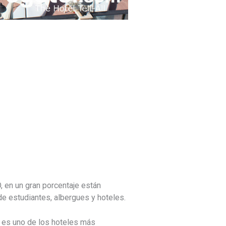
 en un gran porcentaje están
e estudiantes, albergues y hoteles.
l es uno de los hoteles más