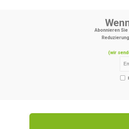
Wenn
Abonnieren Sie 
Reduzierung
(wir send