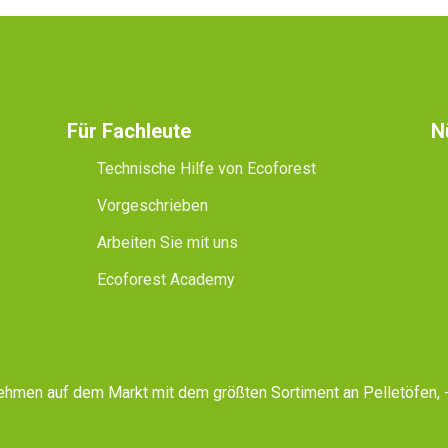
Für Fachleute
N
Technische Hilfe von Ecoforest
Vorgeschrieben
Arbeiten Sie mit uns
Ecoforest Academy
rnehmen auf dem Markt mit dem größten Sortiment an Pelletöfen