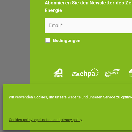
Abonnieren Sie den Newsletter des Zei
Energie
Bedingungen
Wir verwenden Cookies, um unsere Website und unseren Service zu optimi
|
Integrated policy
Legal notice and privacy poli
Cookies policy
Legal notice and privacy policy