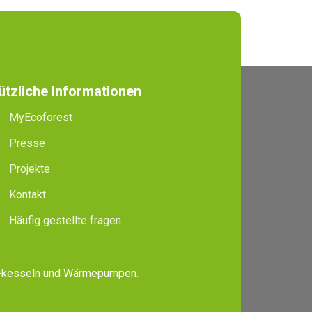
ützliche Informationen
MyEcoforest
Presse
Projekte
Kontakt
Häufig gestellte fragen
, -kesseln und Wärmepumpen.