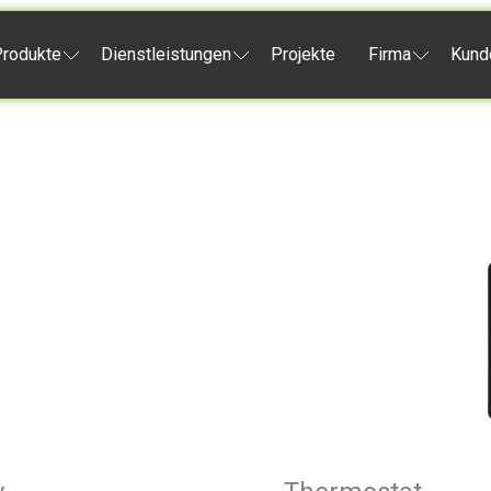
rodukte
Dienstleistungen
Projekte
Firma
Kund