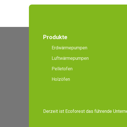
Produkte
Erdwärmepumpen
Luftwärmepumpen
Pelletofen
Holzöfen
Derzeit ist Ecoforest das führende Unte