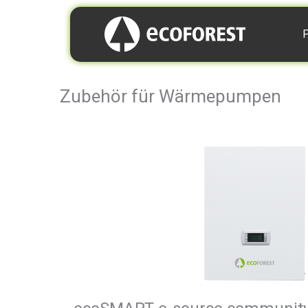
P
Zubehör für Wärmepumpen