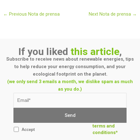
←
Previous Nota de prensa
Next Nota de prensa
→
If you liked
this article
,
Subscribe to receive news about renewable energies, tips
to help reduce your energy consumption, and your
ecological footprint on the planet.
(we only send 3 emails a month, we dislike spam as much
as you do.)
terms and
Accept
conditions*