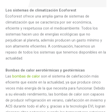
Los sistemas de climatización Ecoforest
Ecoforest ofrece una amplia gama de sistemas de
climatización que se caracteriza por ser económica,
eficiente y respetuosa con el medioambiente. Todos los
sistemas hacen uso de energías ecológicas que no
perjudican al planeta, además producen un gasto mínimo y
son altamente eficientes. A continuación, hacemos un
repaso de todos los sistemas que tenemos disponibles en la
actualidad.
Bombas de calor aerotérmicas y geotérmicas
Las
bombas de calor
son el sistema de calefacción más
eficiente que existe en la actualidad, ya que produce cinco
veces más energía de la que necesita para funcionar. Debido
a su elevado rendimiento, las bombas de calor son capaces
de producir refrigeración en verano, calefacción en invierno y
ACS durante todo el año y, gracias a la tecnología EVI, logran