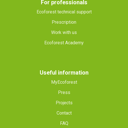
For professionals
Ecoforest technical support
Prescription
Work with us
Ecoforest Academy
Useful information
MyEcoforest
Press
Projects
Contact
FAQ