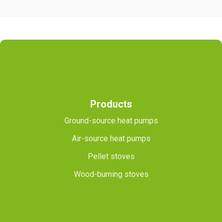
Products
Ground-source heat pumps
Air-source heat pumps
Pellet stoves
Wood-burning stoves