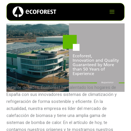
Durante décadas, Ecoforest ha calentado los hogares de
España con sus innovadores sistemas de climatización y
refrigeración de forma sostenible y eficiente. En la
actualidad, nuestra empresa es líder del mercado de
calefacción de biomasa y tiene una amplia gama de
sistemas de bomba de calor. En el artículo de hoy, te
contamos nuestros orígenes y te mostramos nuestros