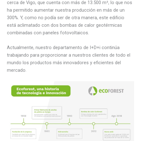
cerca de Vigo, que cuenta con más de 13.500 m², lo que nos
ha permitido aumentar nuestra producción en más de un
300%. Y, como no podía ser de otra manera, este edificio
está aclimatado con dos bombas de calor geotérmicas
combinadas con paneles fotovoltaicos.
Actualmente, nuestro departamento de I+D+i continúa
trabajando para proporcionar a nuestros clientes de todo el
mundo los productos más innovadores y eficientes del
mercado.