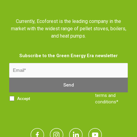
Currently, Ecoforest is the leading company in the
market with the widest range of pellet stoves, boilers,
and heat pumps.
Subscribe to the Green Energy Era newsletter
terms and
Accept
conditions*