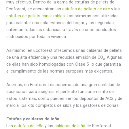
muy efectivo. Dentro de la gama de estufas de pellets de
Ecoforest, se encuentran las
estufas de pellets de aire
y las
estufas de pellets canalizables
. Las primeras son utilizadas
para calentar una sola estancia del hogar y las segundas
calientan todas las estancias a través de unos conductos
distribuidos por toda la vivienda.
Asimismo, en Ecoforest ofrecemos unas calderas de pellets
de una alta eficiencia y una reducida emisión de CO₂. Algunas
de ellas han sido homologadas con Clase 5, lo que garantiza
el cumplimiento de las normas europeas más exigentes.
Además, en Ecoforest disponemos de una gran cantidad de
accesorios para asegurar el perfecto funcionamiento de
estos sistemas, como pueden ser los depósitos de ACS y de
inercia, los kits completos de silos y los gestores de zonas.
Estufas y calderas de leña
Las
estufas de leña
y las
calderas de leña
de Ecoforest