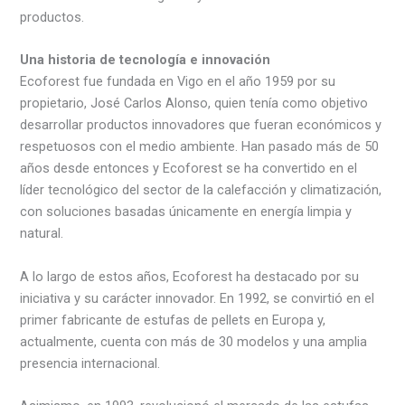
productos.
Una historia de tecnología e innovación
Ecoforest fue fundada en Vigo en el año 1959 por su
propietario, José Carlos Alonso, quien tenía como objetivo
desarrollar productos innovadores que fueran económicos y
respetuosos con el medio ambiente. Han pasado más de 50
años desde entonces y Ecoforest se ha convertido en el
líder tecnológico del sector de la calefacción y climatización,
con soluciones basadas únicamente en energía limpia y
natural.
A lo largo de estos años, Ecoforest ha destacado por su
iniciativa y su carácter innovador. En 1992, se convirtió en el
primer fabricante de estufas de pellets en Europa y,
actualmente, cuenta con más de 30 modelos y una amplia
presencia internacional.