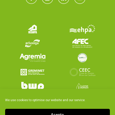
We use cookies to optimise our website and our service.
Acepto