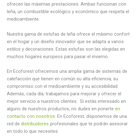
ofrecen las máximas prestaciones. Ambas funcionan con
leña, un combustible ecológico y económico que respeta el
medioambiente.
Nuestra gama de estufas de leña ofrece el máximo confort
en el hogar y un diseño innovador que se adapta a varios
estilos y decoraciones. Estas estufas son las elegidas en
muchos hogares europeos para pasar el invierno.
En Ecoforest ofrecemos una amplia gama de sistemas de
calefacción que tienen en común su alta eficiencia, su
compromiso con el medioambiente y su accesibilidad.
Además, cada día, trabajamos para mejorar y ofrecer el
mejor servicio a nuestros clientes. Si estás interesado en
alguno de nuestros productos, no dudes en ponerte
en
contacto con nosotros
. En Ecoforest, disponemos de una
red de
distribuidores
profesionales que te podrán asesorar
en todo lo que necesites.