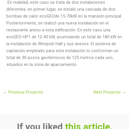
En realidad, este caso se trata de dos instalaciones
diferentes, en primer lugar, se instaló una cascada de dos
bombas de calor ecoGEOde 15-70kW en la mansión principal.
Posteriormente, se realizó una nueva instalación en el
restaurante anexo a esta edificación. En este caso una
ecoGEO HP1 de 12-40 kW, acumulando un total de 180 kW en
la instalación de Wimpole Hall y sus anexos. El sistema de
captación empleado para esta instalación lo conforman un
total de 30 pozos geotérmicos de 125 metros cada uno,
situados en la zona de aparcamiento.
←
Previous Proyecto
Next Proyecto
→
If you liked
this article
,