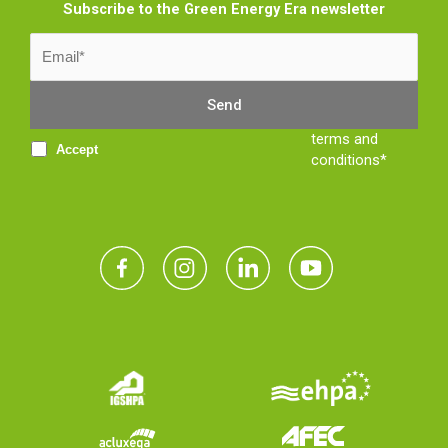
Subscribe to the Green Energy Era newsletter
terms and
Accept
conditions*