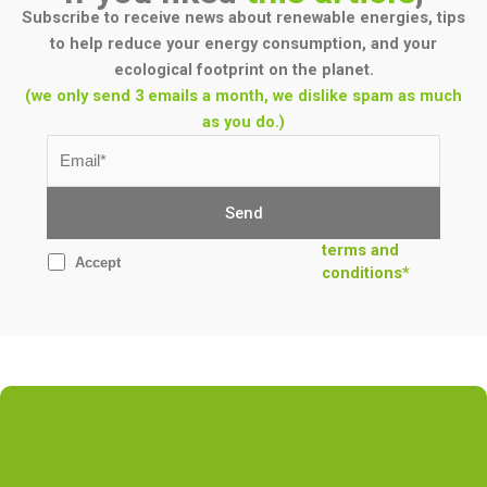
Subscribe to receive news about renewable energies, tips
to help reduce your energy consumption, and your
ecological footprint on the planet.
(we only send 3 emails a month, we dislike spam as much
as you do.)
terms and
Accept
conditions*