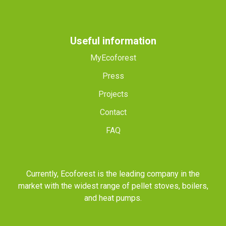
Useful information
MyEcoforest
Press
Projects
Contact
FAQ
Currently, Ecoforest is the leading company in the
market with the widest range of pellet stoves, boilers,
and heat pumps.