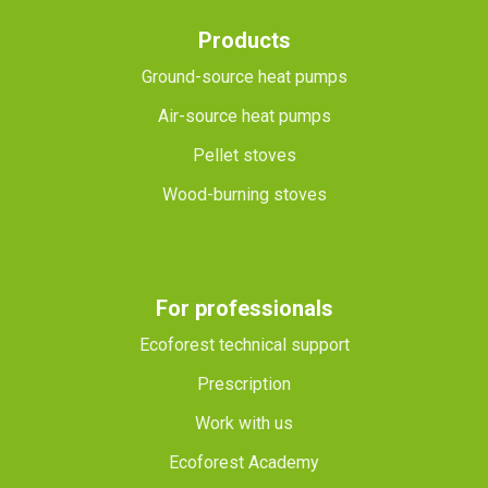
Products
Ground-source heat pumps
Air-source heat pumps
Pellet stoves
Wood-burning stoves
For professionals
Ecoforest technical support
Prescription
Work with us
Ecoforest Academy