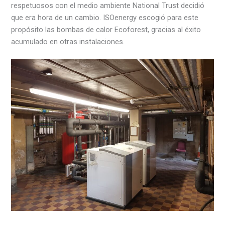
respetuosos con el medio ambiente National Trust decidió
que era hora de un cambio. ISOenergy escogió para este
propósito las bombas de calor Ecoforest, gracias al éxito
acumulado en otras instalaciones.