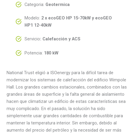
Categoria:
Geotermica
Modelo:
2 x ecoGEO HP 15-70kW y ecoGEO
HP1 12-40kW
Servicio
:
Calefacción y ACS
Potencia:
180 kW
National Trust eligió a ISOenergy para la difícil tarea de
modernizar los sistemas de calefacción del edificio Wimpole
Hall. Los grandes cambios estacionales, combinados con las
grandes áreas de superficie y la falta general de aislamiento
hacen que climatizar un edificio de estas características sea
muy complicado. En el pasado, la solución ha sido
simplemente usar grandes cantidades de combustible para
mantener la temperatura interior. Sin embargo, debido al
aumento del precio del petróleo y la necesidad de ser más