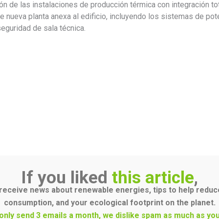
ón de las instalaciones de producción térmica con integración to
de nueva planta anexa al edificio, incluyendo los sistemas de pot
seguridad de sala técnica.
If you liked
this article
,
receive news about renewable energies, tips to help redu
consumption, and your ecological footprint on the planet.
only send 3 emails a month, we dislike spam as much as you