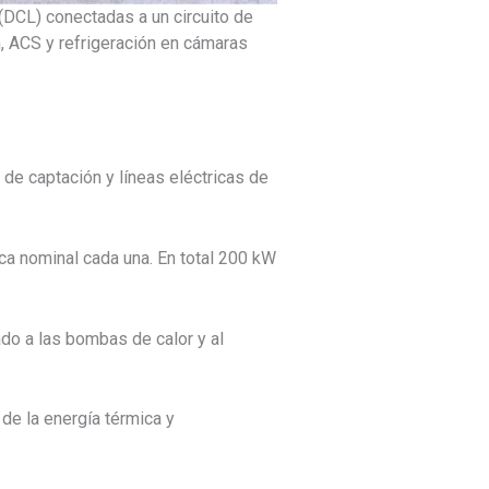
DCL) conectadas a un circuito de
, ACS y refrigeración en cámaras
de captación y líneas eléctricas de
 nominal cada una. En total 200 kW
ado a las bombas de calor y al
de la energía térmica y