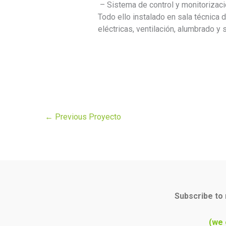
– Sistema de control y monitorizaci
Todo ello instalado en sala técnica 
eléctricas, ventilación, alumbrado y 
←
Previous Proyecto
Subscribe to 
(we 