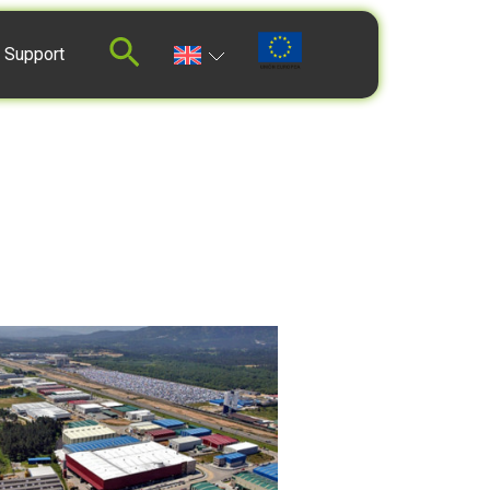
 Support