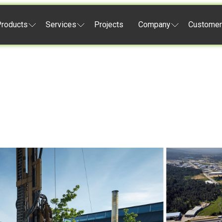
roducts
Services
Projects
Company
Customer