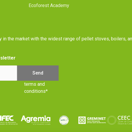
Ecoforest Academy
y in the market with the widest range of pellet stoves, boilers, 
sletter
terms and
conditions*