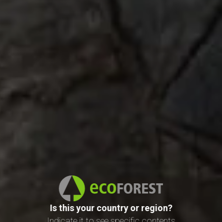
Is this your country or region?
Indicate it to see specific contents