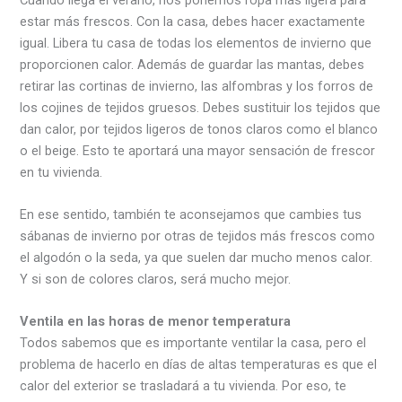
estar más frescos. Con la casa, debes hacer exactamente
igual. Libera tu casa de todas los elementos de invierno que
proporcionen calor. Además de guardar las mantas, debes
retirar las cortinas de invierno, las alfombras y los forros de
los cojines de tejidos gruesos. Debes sustituir los tejidos que
dan calor, por tejidos ligeros de tonos claros como el blanco
o el beige. Esto te aportará una mayor sensación de frescor
en tu vivienda.
En ese sentido, también te aconsejamos que cambies tus
sábanas de invierno por otras de tejidos más frescos como
el algodón o la seda, ya que suelen dar mucho menos calor.
Y si son de colores claros, será mucho mejor.
Ventila en las horas de menor temperatura
Todos sabemos que es importante ventilar la casa, pero el
problema de hacerlo en días de altas temperaturas es que el
calor del exterior se trasladará a tu vivienda. Por eso, te