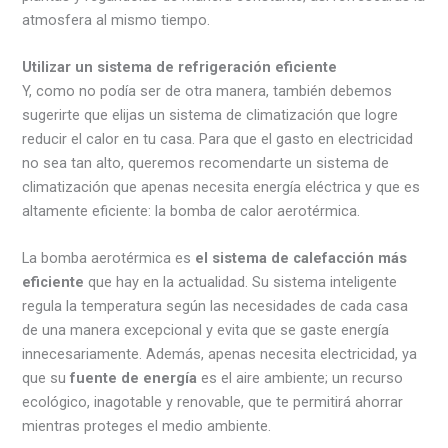
atmosfera al mismo tiempo.
Utilizar un sistema de refrigeración eficiente
Y, como no podía ser de otra manera, también debemos
sugerirte que elijas un sistema de climatización que logre
reducir el calor en tu casa. Para que el gasto en electricidad
no sea tan alto, queremos recomendarte un sistema de
climatización que apenas necesita energía eléctrica y que es
altamente eficiente: la bomba de calor aerotérmica.
La bomba aerotérmica es
el sistema de calefacción más
eficiente
que hay en la actualidad. Su sistema inteligente
regula la temperatura según las necesidades de cada casa
de una manera excepcional y evita que se gaste energía
innecesariamente. Además, apenas necesita electricidad, ya
que su
fuente de energía
es el aire ambiente; un recurso
ecológico, inagotable y renovable, que te permitirá ahorrar
mientras proteges el medio ambiente.