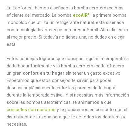
En Ecoforest, hemos diseñado la bomba aerotérmica más
+
eficiente del mercado: La bomba
ecoAIR
, la primera bomba
monobloc que utiliza un refrigerante natural, está diseñada
con tecnología Inverter y un compresor Scroll. Alta eficiencia
al mejor precio. Si todavía no tienes una, no dudes en elegir
esta.
Estos consejos lograrán que consigas regular la temperatura
de tu hogar fácilmente y la bomba aerotérmica te ofrecerá
un gran
confort en tu hogar
sin tener un gasto excesivo.
Esperamos que estos consejos te sirvan para poder
descansar plácidamente entre las paredes de tu hogar
durante la temporada estival. Y si necesitas más información
sobre las bombas aerotérmicas, te animamos a que
contactes con nosotros
y te pondremos en contacto con el
distribuidor de tu zona para que te dé todos los detalles que
necesitas.