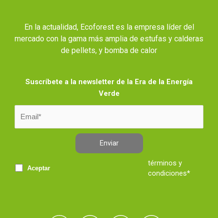
En la actualidad, Ecoforest es la empresa líder del
mercado con la gama más amplia de estufas y calderas
de pellets, y bomba de calor
Suscríbete a la newsletter de la Era de la Energía
Verde
Enviar
términos y
Aceptar
condiciones*