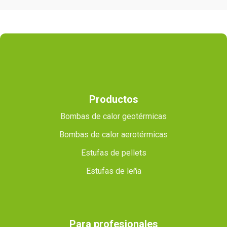
Productos
Bombas de calor geotérmicas
Bombas de calor aerotérmicas
Estufas de pellets
Estufas de leña
Para profesionales