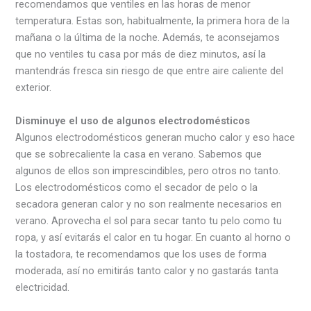
recomendamos que ventiles en las horas de menor
temperatura. Estas son, habitualmente, la primera hora de la
mañana o la última de la noche. Además, te aconsejamos
que no ventiles tu casa por más de diez minutos, así la
mantendrás fresca sin riesgo de que entre aire caliente del
exterior.
Disminuye el uso de algunos electrodomésticos
Algunos electrodomésticos generan mucho calor y eso hace
que se sobrecaliente la casa en verano. Sabemos que
algunos de ellos son imprescindibles, pero otros no tanto.
Los electrodomésticos como el secador de pelo o la
secadora generan calor y no son realmente necesarios en
verano. Aprovecha el sol para secar tanto tu pelo como tu
ropa, y así evitarás el calor en tu hogar. En cuanto al horno o
la tostadora, te recomendamos que los uses de forma
moderada, así no emitirás tanto calor y no gastarás tanta
electricidad.