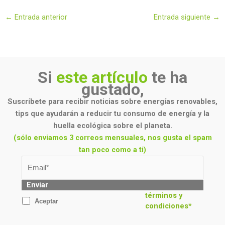
←
Entrada anterior
Entrada siguiente
→
Si
este artículo
te ha
gustado,
Suscríbete para recibir noticias sobre energías renovables,
tips que ayudarán a reducir tu consumo de energía y la
huella ecológica sobre el planeta.
(sólo enviamos 3 correos mensuales, nos gusta el spam
tan poco como a ti)
Enviar
términos y
Aceptar
condiciones*