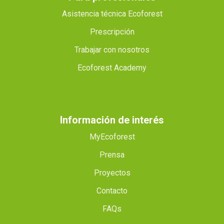
Asistencia técnica Ecoforest
Prescripción
Trabajar con nosotros
Ecoforest Academy
Información de interés
MyEcoforest
Prensa
Proyectos
Contacto
FAQs