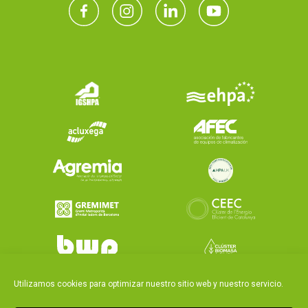
Utilizamos cookies para optimizar nuestro sitio web y nuestro servicio.