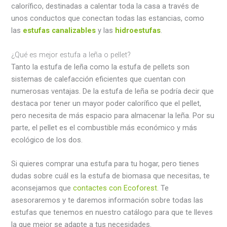
calorífico, destinadas a calentar toda la casa a través de
unos conductos que conectan todas las estancias, como
las
estufas canalizables
y las
hidroestufas
.
¿Qué es mejor estufa a leña o pellet?
Tanto la estufa de leña como la estufa de pellets son
sistemas de calefacción eficientes que cuentan con
numerosas ventajas. De la estufa de leña se podría decir que
destaca por tener un mayor poder calorífico que el pellet,
pero necesita de más espacio para almacenar la leña. Por su
parte, el pellet es el combustible más económico y más
ecológico de los dos.
Si quieres comprar una estufa para tu hogar, pero tienes
dudas sobre cuál es la estufa de biomasa que necesitas, te
aconsejamos que
contactes con Ecoforest
. Te
asesoraremos y te daremos información sobre todas las
estufas que tenemos en nuestro catálogo para que te lleves
la que mejor se adapte a tus necesidades.