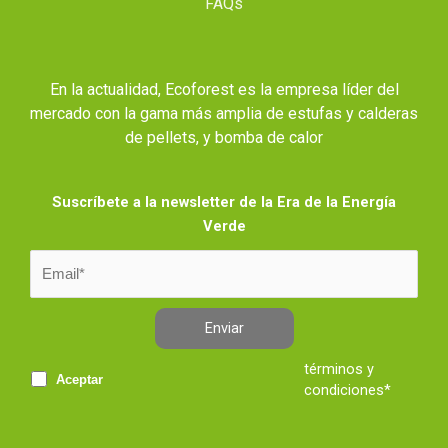
FAQs
En la actualidad, Ecoforest es la empresa líder del
mercado con la gama más amplia de estufas y calderas
de pellets, y bomba de calor
Suscríbete a la newsletter de la Era de la Energía
Verde
Enviar
términos y
Aceptar
condiciones*