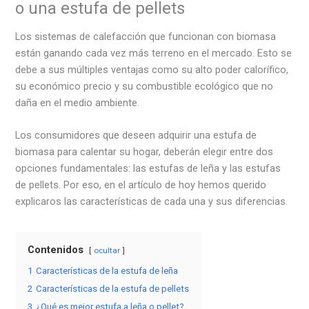
o una estufa de pellets
Los sistemas de calefacción que funcionan con biomasa
están ganando cada vez más terreno en el mercado. Esto se
debe a sus múltiples ventajas como su alto poder calorífico,
su económico precio y su combustible ecológico que no
daña en el medio ambiente.
Los consumidores que deseen adquirir una estufa de
biomasa para calentar su hogar, deberán elegir entre dos
opciones fundamentales: las estufas de leña y las estufas
de pellets. Por eso, en el artículo de hoy hemos querido
explicaros las características de cada una y sus diferencias.
Contenidos
ocultar
1
Características de la estufa de leña
2
Características de la estufa de pellets
3
¿Qué es mejor estufa a leña o pellet?