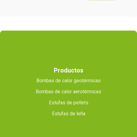
Productos
Bombas de calor geotérmicas
Bombas de calor aerotérmicas
Estufas de pellets
Estufas de leña