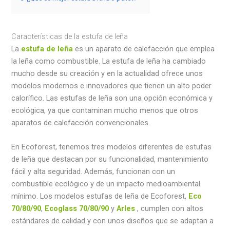
Características de la estufa de leña
La
estufa de leña
es un aparato de calefacción que emplea
la leña como combustible. La estufa de leña ha cambiado
mucho desde su creación y en la actualidad ofrece unos
modelos modernos e innovadores que tienen un alto poder
calorífico. Las estufas de leña son una opción económica y
ecológica, ya que contaminan mucho menos que otros
aparatos de calefacción convencionales.
En Ecoforest, tenemos tres modelos diferentes de estufas
de leña que destacan por su funcionalidad, mantenimiento
fácil y alta seguridad. Además, funcionan con un
combustible ecológico y de un impacto medioambiental
mínimo. Los modelos estufas de leña de Ecoforest,
Eco
70/80/90
,
Ecoglass 70/80/90
y
Arles
, cumplen con altos
estándares de calidad y con unos diseños que se adaptan a