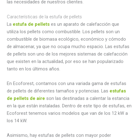
las necesidades de nuestros clientes.
Características de la estufa de pellets
La
estufa de pellets
es un aparato de calefacción que
utiliza los pellets como combustible. Los pellets son un
combustible de biomasa ecológico, económico y cómodo
de almacenar, ya que no ocupa mucho espacio. Las estufas
de pellets son uno de los mejores sistemas de calefacción
que existen en la actualidad, por eso se han popularizado
tanto en los últimos años.
En Ecoforest, contamos con una variada gama de estufas
de pellets de diferentes tamaños y potencias. Las
estufas
de pellets de
aire
son las destinadas a calentar la estancia
en la que están instaladas. Dentro de este tipo de estufas, en
Ecoforest tenemos varios modelos que van de los 12 kW a
los 14 kW.
Asimismo, hay estufas de pellets con mayor poder