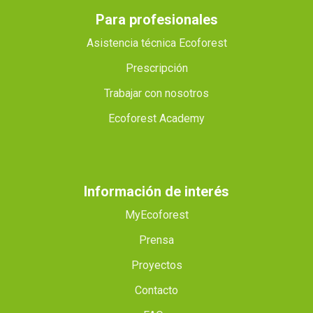
Para profesionales
Asistencia técnica Ecoforest
Prescripción
Trabajar con nosotros
Ecoforest Academy
Información de interés
MyEcoforest
Prensa
Proyectos
Contacto