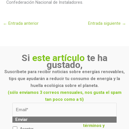
Confederación Nacional de Instaladores.
←
Entrada anterior
Entrada siguiente
→
Si
este artículo
te ha
gustado,
Suscríbete para recibir noticias sobre energías renovables,
tips que ayudarán a reducir tu consumo de energía y la
huella ecológica sobre el planeta.
(sólo enviamos 3 correos mensuales, nos gusta el spam
tan poco como a ti)
Enviar
términos y
Aceptar