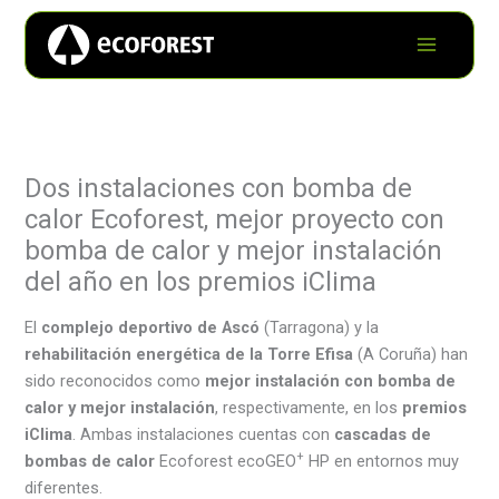
Dos instalaciones con bomba de
calor Ecoforest, mejor proyecto con
bomba de calor y mejor instalación
del año en los premios iClima
El
complejo deportivo de Ascó
(Tarragona) y la
rehabilitación energética de la Torre Efisa
(A Coruña) han
sido reconocidos como
mejor instalación con bomba de
calor y mejor instalación
, respectivamente, en los
premios
iClima
. Ambas instalaciones cuentas con
cascadas de
+
bombas de calor
Ecoforest ecoGEO
HP en entornos muy
diferentes.