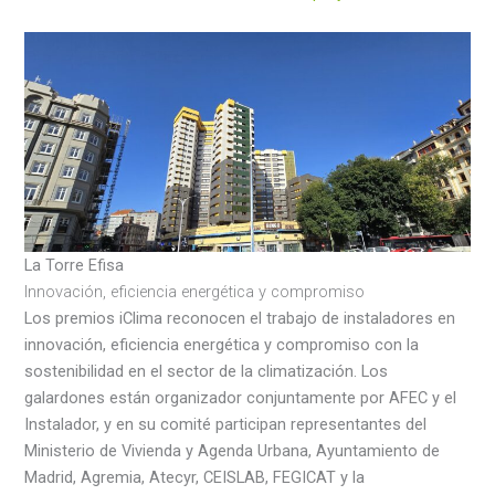
La Torre Efisa
Innovación, eficiencia energética y compromiso
Los premios iClima reconocen el trabajo de instaladores en
innovación, eficiencia energética y compromiso con la
sostenibilidad en el sector de la climatización. Los
galardones están organizador conjuntamente por AFEC y el
Instalador, y en su comité participan representantes del
Ministerio de Vivienda y Agenda Urbana, Ayuntamiento de
Madrid, Agremia, Atecyr, CEISLAB, FEGICAT y la