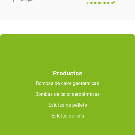
condiciones*
Productos
Bombas de calor geotérmicas
Bombas de calor aerotérmicas
Estufas de pellets
Estufas de leña