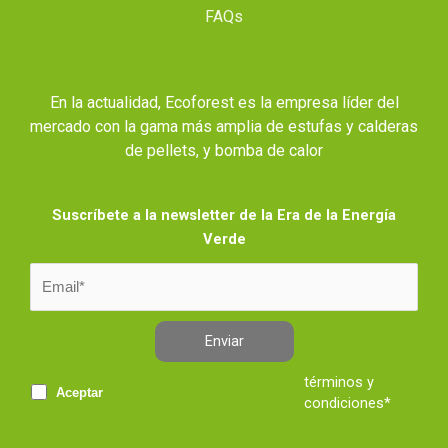
FAQs
En la actualidad, Ecoforest es la empresa líder del
mercado con la gama más amplia de estufas y calderas
de pellets, y bomba de calor
Suscríbete a la newsletter de la Era de la Energía
Verde
Enviar
términos y
Aceptar
condiciones*