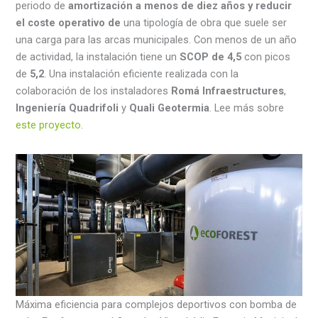
periodo de
amortización a menos de diez años y reducir
el coste operativo de
una tipología de obra que suele ser
una carga para las arcas municipales. Con menos de un año
de actividad, la instalación tiene un
SCOP de 4,5
con picos
de
5,2
. Una instalación eficiente realizada con la
colaboración de los instaladores
Romá Infraestructures
,
Ingeniería Quadrifoli
y
Quali Geotermia
. Lee más sobre
este proyecto
.
Máxima eficiencia para complejos deportivos con bomba de