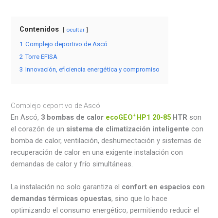
Contenidos
ocultar
1
Complejo deportivo de Ascó
2
Torre EFISA
3
Innovación, eficiencia energética y compromiso
Complejo deportivo de Ascó
+
En Ascó,
3 bombas de calor
ecoGEO
HP1 20-85
HTR
son
el corazón de un
sistema de climatización inteligente
con
bomba de calor, ventilación, deshumectación y sistemas de
recuperación de calor en una exigente instalación con
demandas de calor y frío simultáneas.
La instalación no solo garantiza el
confort en espacios con
demandas térmicas opuestas
, sino que lo hace
optimizando el consumo energético, permitiendo reducir el