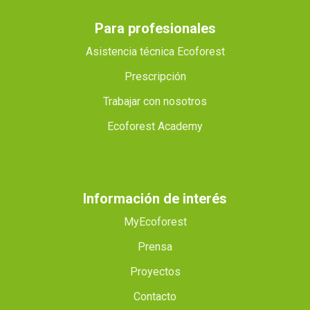
Para profesionales
Asistencia técnica Ecoforest
Prescripción
Trabajar con nosotros
Ecoforest Academy
Información de interés
MyEcoforest
Prensa
Proyectos
Contacto