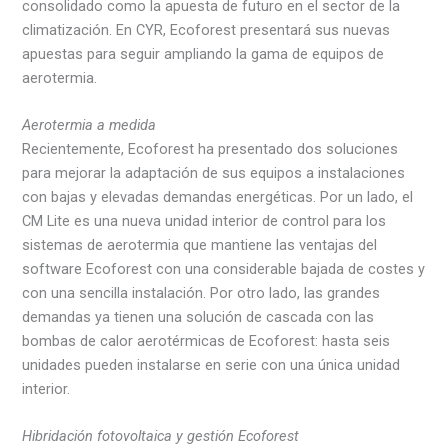
consolidado como la apuesta de futuro en el sector de la
climatización. En CYR, Ecoforest presentará sus nuevas
apuestas para seguir ampliando la gama de equipos de
aerotermia.
Aerotermia a medida
Recientemente, Ecoforest ha presentado dos soluciones
para mejorar la adaptación de sus equipos a instalaciones
con bajas y elevadas demandas energéticas. Por un lado, el
CM Lite es una nueva unidad interior de control para los
sistemas de aerotermia que mantiene las ventajas del
software Ecoforest con una considerable bajada de costes y
con una sencilla instalación. Por otro lado, las grandes
demandas ya tienen una solución de cascada con las
bombas de calor aerotérmicas de Ecoforest: hasta seis
unidades pueden instalarse en serie con una única unidad
interior.
Hibridación fotovoltaica y gestión Ecoforest