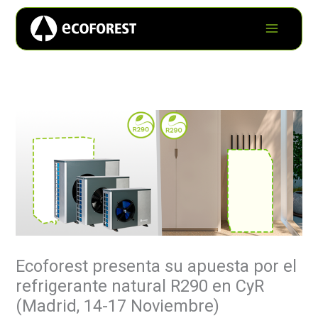
Ecoforest presenta su apuesta por el
refrigerante natural R290 en CyR
(Madrid, 14-17 Noviembre)