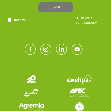
Enviar
términos y
Aceptar
condiciones*