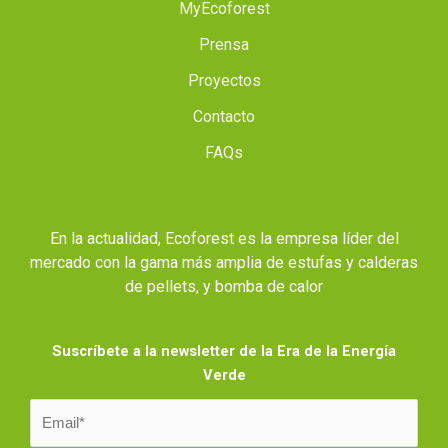
MyEcoforest
Prensa
Proyectos
Contacto
FAQs
En la actualidad, Ecoforest es la empresa líder del
mercado con la gama más amplia de estufas y calderas
de pellets, y bomba de calor
Suscríbete a la newsletter de la Era de la Energía
Verde