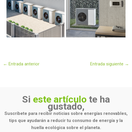
←
Entrada anterior
Entrada siguiente
→
Si
este artículo
te ha
gustado,
Suscríbete para recibir noticias sobre energías renovables,
tips que ayudarán a reducir tu consumo de energía y la
huella ecológica sobre el planeta.