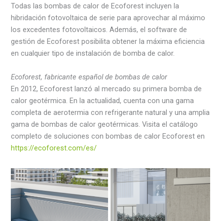
Todas las bombas de calor de Ecoforest incluyen la
hibridación fotovoltaica de serie para aprovechar al máximo
los excedentes fotovoltaicos. Además, el software de
gestión de Ecoforest posibilita obtener la máxima eficiencia
en cualquier tipo de instalación de bomba de calor.
Ecoforest, fabricante español de bombas de calor
En 2012, Ecoforest lanzó al mercado su primera bomba de
calor geotérmica. En la actualidad, cuenta con una gama
completa de aerotermia con refrigerante natural y una amplia
gama de bombas de calor geotérmicas. Visita el catálogo
completo de soluciones con bombas de calor Ecoforest en
https://ecoforest.com/es/