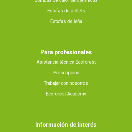
Bombas de calor aerotérmicas
Estufas de pellets
Estufas de leña
Para profesionales
Asistencia técnica Ecoforest
Prescripción
Trabajar con nosotros
Ecoforest Academy
Información de interés