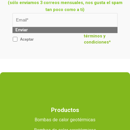
(sólo enviamos 3 correos mensuales, nos gusta el spam
tan poco como a ti)
Enviar
términos y
Aceptar
condiciones*
Productos
Bombas de calor geotérmicas