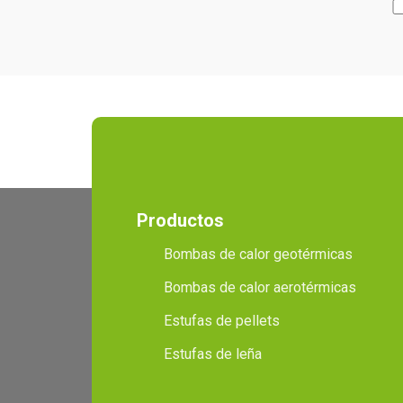
Productos
Bombas de calor geotérmicas
Bombas de calor aerotérmicas
Estufas de pellets
Estufas de leña