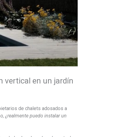
 vertical en un jardín
pietarios de chalets adosados a
o, ¿realmente puedo instalar un