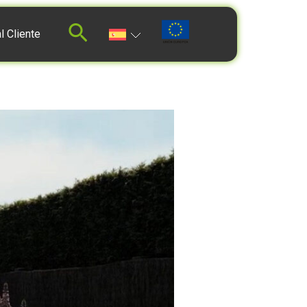
l Cliente