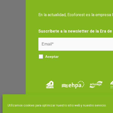
En la actualidad, Ecoforest es la empresa
Suscríbete a la newsletter de la Era de
Aceptar
Utilizamos cookies para optimizar nuestro sitio web y nuestro servicio.