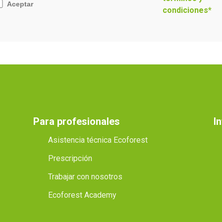
Aceptar
condiciones*
Para profesionales
I
Asistencia técnica Ecoforest
Prescripción
Trabajar con nosotros
Ecoforest Academy