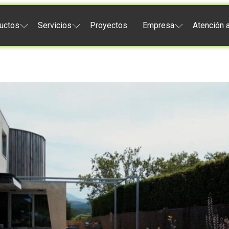
uctos
Servicios
Proyectos
Empresa
Atención a