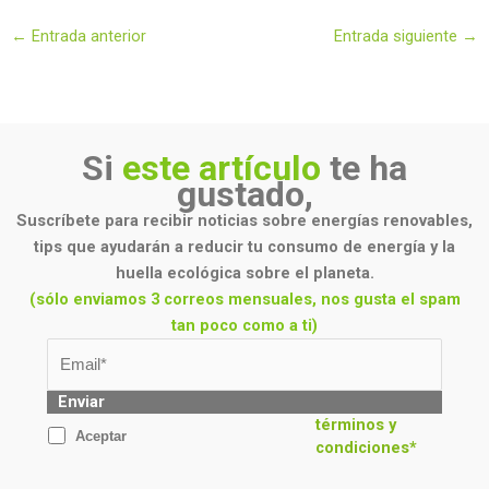
←
Entrada anterior
Entrada siguiente
→
Si
este artículo
te ha
gustado,
Suscríbete para recibir noticias sobre energías renovables,
tips que ayudarán a reducir tu consumo de energía y la
huella ecológica sobre el planeta.
(sólo enviamos 3 correos mensuales, nos gusta el spam
tan poco como a ti)
Enviar
términos y
Aceptar
condiciones*