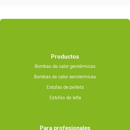
Productos
Bombas de calor geotérmicas
Bombas de calor aerotérmicas
Estufas de pellets
Estufas de leña
Para profesionales