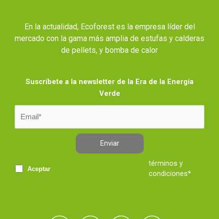
En la actualidad, Ecoforest es la empresa líder del
mercado con la gama más amplia de estufas y calderas
de pellets, y bomba de calor
Suscríbete a la newsletter de la Era de la Energía
Verde
Enviar
términos y
Aceptar
condiciones*