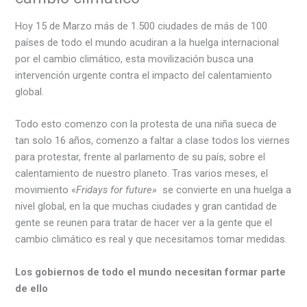
Hoy 15 de Marzo más de 1.500 ciudades de más de 100
países de todo el mundo acudiran a la huelga internacional
por el cambio climático, esta movilización busca una
intervención urgente contra el impacto del calentamiento
global.
Todo esto comenzo con la protesta de una niña sueca de
tan solo 16 años, comenzo a faltar a clase todos los viernes
para protestar, frente al parlamento de su país, sobre el
calentamiento de nuestro planeto. Tras varios meses, el
movimiento «
Fridays for future»
se convierte en una huelga a
nivel global, en la que muchas ciudades y gran cantidad de
gente se reunen para tratar de hacer ver a la gente que el
cambio climático es real y que necesitamos tomar medidas.
Los gobiernos de todo el mundo necesitan formar parte
de ello