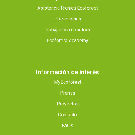
Asistencia técnica Ecoforest
Prescripción
Trabajar con nosotros
Ecoforest Academy
Información de interés
MyEcoforest
Prensa
Proyectos
Contacto
FAQs