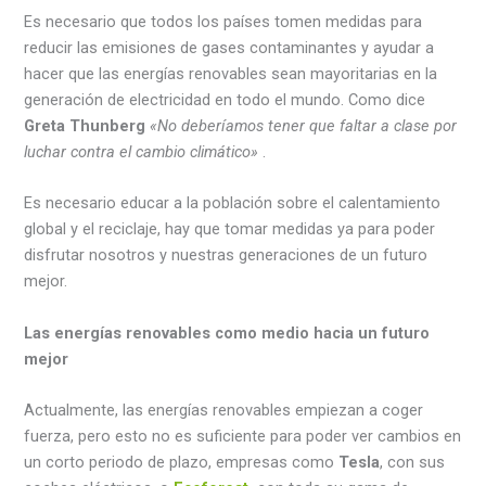
Es necesario que todos los países tomen medidas para
reducir las emisiones de gases contaminantes y ayudar a
hacer que las energías renovables sean mayoritarias en la
generación de electricidad en todo el mundo. Como dice
Greta Thunberg
«No deberíamos tener que faltar a clase por
luchar contra el cambio climático»
.
Es necesario educar a la población sobre el calentamiento
global y el reciclaje, hay que tomar medidas ya para poder
disfrutar nosotros y nuestras generaciones de un futuro
mejor.
Las energías renovables como medio hacia un futuro
mejor
Actualmente, las energías renovables empiezan a coger
fuerza, pero esto no es suficiente para poder ver cambios en
un corto periodo de plazo, empresas como
Tesla
, con sus