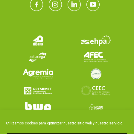
Utilizamos cookies para optimizar nuestro sitio web y nuestro servicio.