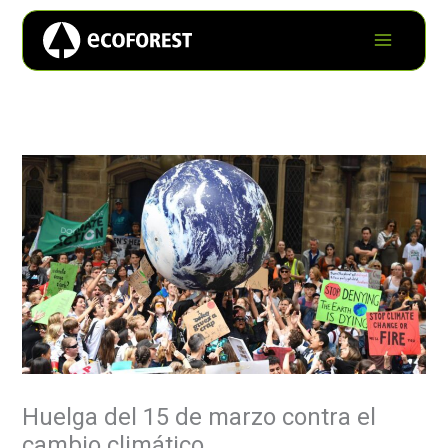
Huelga del 15 de marzo contra el
cambio climático