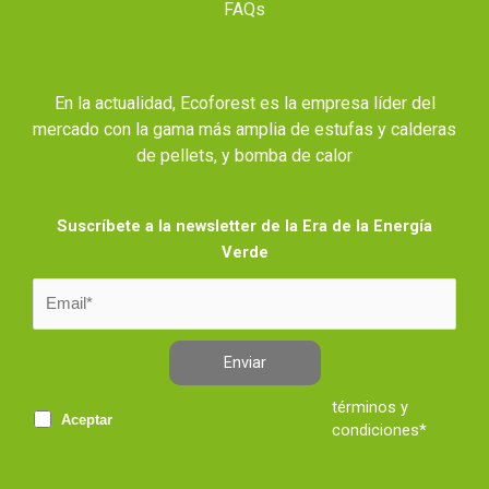
FAQs
En la actualidad, Ecoforest es la empresa líder del
mercado con la gama más amplia de estufas y calderas
de pellets, y bomba de calor
Suscríbete a la newsletter de la Era de la Energía
Verde
Enviar
términos y
Aceptar
condiciones*