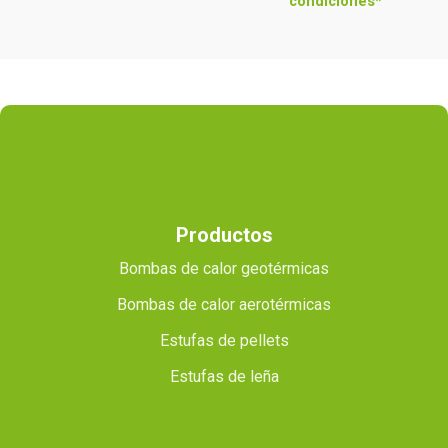
condiciones*
Productos
Bombas de calor geotérmicas
Bombas de calor aerotérmicas
Estufas de pellets
Estufas de leña