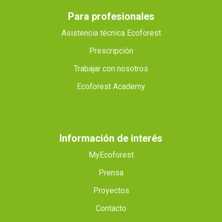
Para profesionales
Asistencia técnica Ecoforest
Prescripción
Trabajar con nosotros
Ecoforest Academy
Información de interés
MyEcoforest
Prensa
Proyectos
Contacto