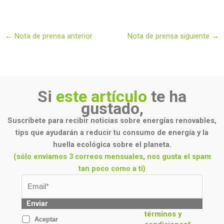
←
Nota de prensa anterior
Nota de prensa siguiente
→
Si
este artículo
te ha
gustado,
Suscríbete para recibir noticias sobre energías renovables,
tips que ayudarán a reducir tu consumo de energía y la
huella ecológica sobre el planeta.
(sólo enviamos 3 correos mensuales, nos gusta el spam
tan poco como a ti)
Enviar
términos y
Aceptar