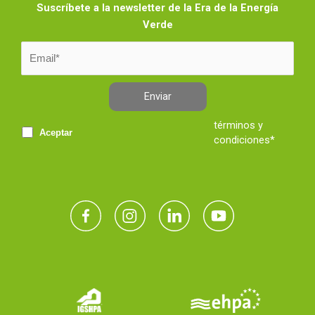
Suscríbete a la newsletter de la Era de la Energía
Verde
Enviar
términos y
Aceptar
condiciones*