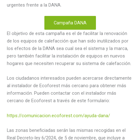
urgentes frente a la DANA.
Campaña DANA
El objetivo de esta campaña es el de facilitar la renovación
de los equipos de calefacción que han sido inutilizados por
los efectos de la DANA sea cual sea el sistema y la marca,
pero también facilitar la instalación de equipos en nuevos
hogares que necesiten recuperar su sistema de calefacción.
Los ciudadanos interesados pueden acercarse directamente
al instalador de Ecoforest más cercano para obtener más
información. Pueden contactar con el instalador más
cercano de Ecoforest a través de este formulario:
https://comunicacion.ecoforest.com/ayuda-dana/
Las zonas beneficiadas serán las mismas recogidas en el
Real Decreto-ley 6/2024, de 5 de noviembre, que incluye a