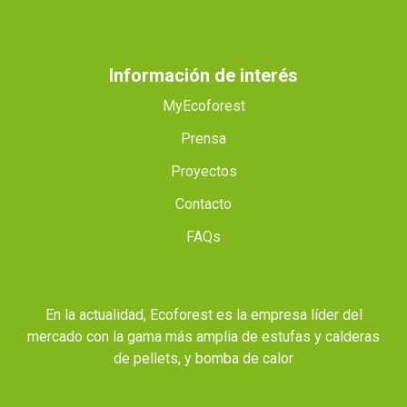
Información de interés
MyEcoforest
Prensa
Proyectos
Contacto
FAQs
En la actualidad, Ecoforest es la empresa líder del
mercado con la gama más amplia de estufas y calderas
de pellets, y bomba de calor