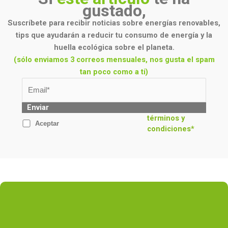
gustado,
Suscríbete para recibir noticias sobre energías renovables,
tips que ayudarán a reducir tu consumo de energía y la
huella ecológica sobre el planeta.
(sólo enviamos 3 correos mensuales, nos gusta el spam
tan poco como a ti)
Enviar
términos y
Aceptar
condiciones*