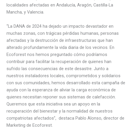
localidades afectadas en Andalucía, Aragón, Castilla-La
Mancha, y Valencia.
“La DANA de 2024 ha dejado un impacto devastador en
muchas zonas, con trágicas pérdidas humanas, personas
afectadas y la destrucción de infraestructuras que han
alterado profundamente la vida diaria de los vecinos. En
Ecoforest nos hemos preguntado cómo podríamos
contribuir para facilitar la recuperación de quienes han
sufrido las consecuencias de este desastre. Junto a
nuestros instaladores locales, comprometidos y solidarios
con sus comunidades, hemos desarrollado esta campaña de
ayuda con la esperanza de aliviar la carga económica de
quienes necesitan reponer sus sistemas de calefacción.
Queremos que esta iniciativa sea un apoyo en la
recuperación del bienestar y la normalidad de nuestros
compatriotas afectados”, destaca Pablo Alonso, director de
Marketing de Ecoforest.