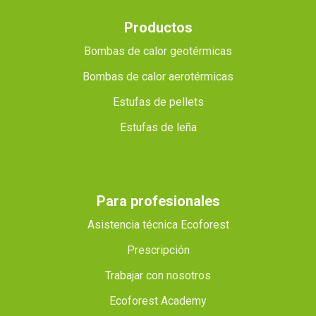
Productos
Bombas de calor geotérmicas
Bombas de calor aerotérmicas
Estufas de pellets
Estufas de leña
Para profesionales
Asistencia técnica Ecoforest
Prescripción
Trabajar con nosotros
Ecoforest Academy