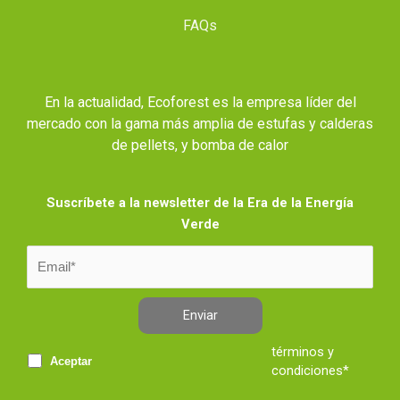
FAQs
En la actualidad, Ecoforest es la empresa líder del
mercado con la gama más amplia de estufas y calderas
de pellets, y bomba de calor
Suscríbete a la newsletter de la Era de la Energía
Verde
Enviar
términos y
Aceptar
condiciones*