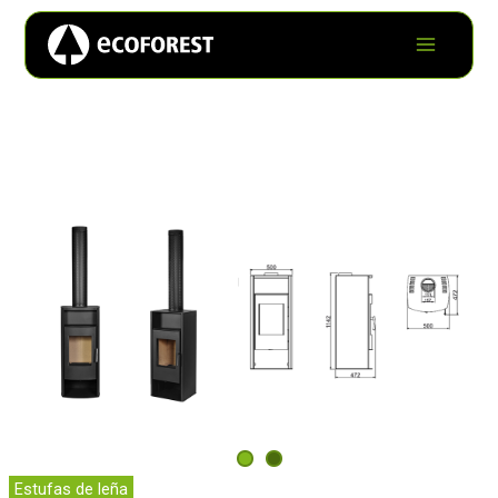
Estufas de leña