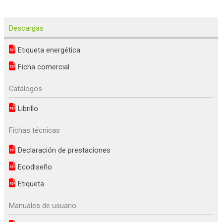
Descargas
Etiqueta energética
Ficha comercial
Catálogos
Librillo
Fichas técnicas
Declaración de prestaciones
Ecodiseño
Etiqueta
Manuales de usuario