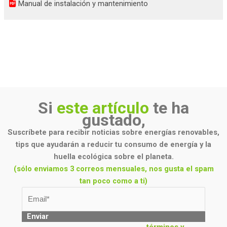
Manual de instalación y mantenimiento
Si
este artículo
te ha
gustado,
Suscríbete para recibir noticias sobre energías renovables,
tips que ayudarán a reducir tu consumo de energía y la
huella ecológica sobre el planeta.
(sólo enviamos 3 correos mensuales, nos gusta el spam
tan poco como a ti)
Enviar