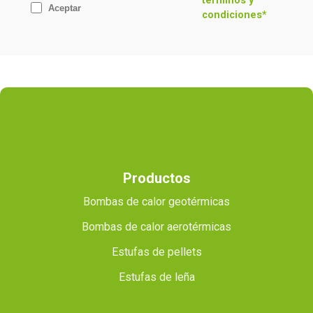
términos y
Aceptar
condiciones*
Productos
Bombas de calor geotérmicas
Bombas de calor aerotérmicas
Estufas de pellets
Estufas de leña