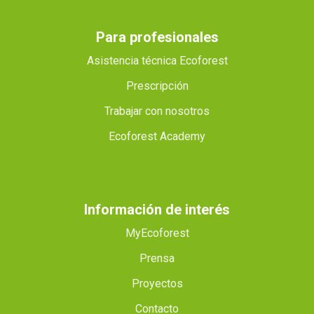
Para profesionales
Asistencia técnica Ecoforest
Prescripción
Trabajar con nosotros
Ecoforest Academy
Información de interés
MyEcoforest
Prensa
Proyectos
Contacto