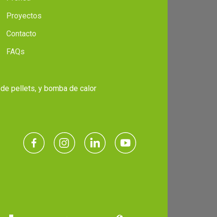
Proyectos
Contacto
FAQs
 de pellets, y bomba de calor