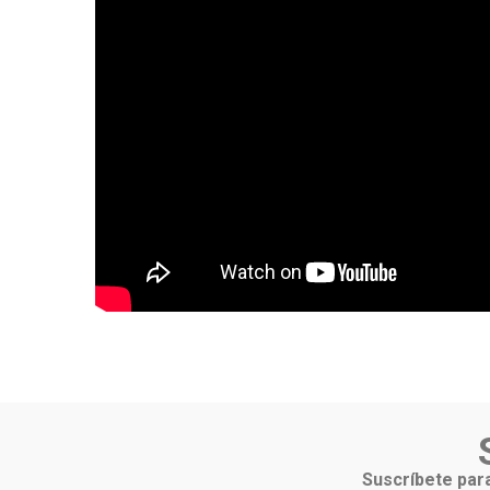
Suscríbete para