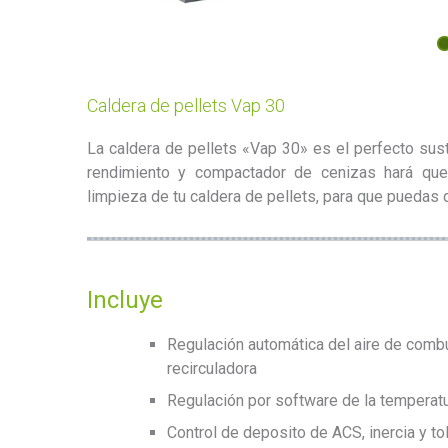
Caldera de pellets Vap 30
La caldera de pellets «Vap 30» es el perfecto susti
rendimiento y compactador de cenizas hará que
limpieza de tu caldera de pellets, para que puedas 
Incluye
Regulación automática del aire de comb
recirculadora
Regulación por software de la temperatur
Control de deposito de ACS, inercia y to