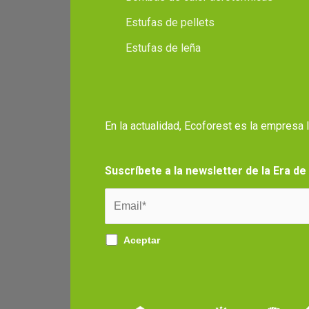
Estufas de pellets
Estufas de leña
En la actualidad, Ecoforest es la empresa
Suscríbete a la newsletter de la Era de
Aceptar