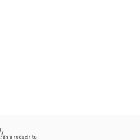
,
rán a reducir tu