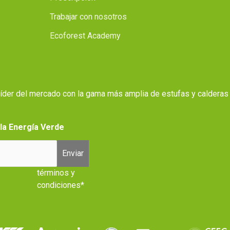
Trabajar con nosotros
Ecoforest Academy
 líder del mercado con la gama más amplia de estufas y calderas
 la Energía Verde
Enviar
términos y
condiciones*