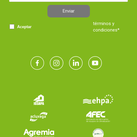
Enviar
términos y
Aceptar
condiciones*