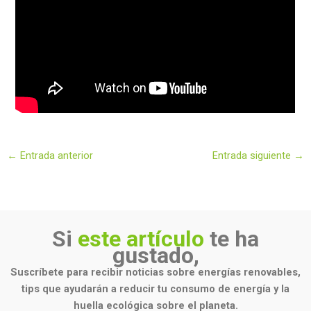
←
Entrada anterior
Entrada siguiente
→
Si
este artículo
te ha
gustado,
Suscríbete para recibir noticias sobre energías renovables,
tips que ayudarán a reducir tu consumo de energía y la
huella ecológica sobre el planeta.