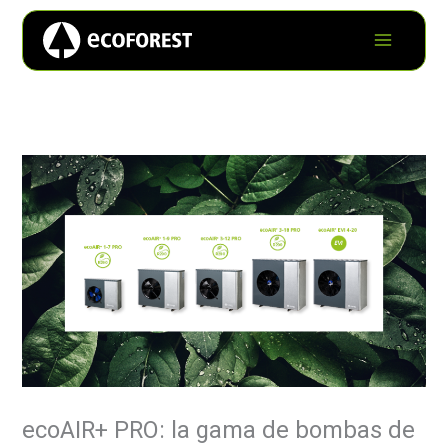
ecoAIR+ PRO: la gama de bombas de