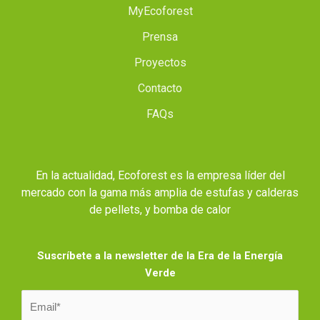
MyEcoforest
Prensa
Proyectos
Contacto
FAQs
En la actualidad, Ecoforest es la empresa líder del
mercado con la gama más amplia de estufas y calderas
de pellets, y bomba de calor
Suscríbete a la newsletter de la Era de la Energía
Verde