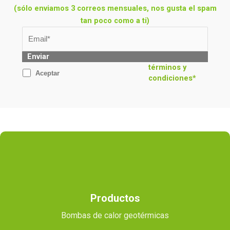
(sólo enviamos 3 correos mensuales, nos gusta el spam
tan poco como a ti)
Enviar
términos y
Aceptar
condiciones*
Productos
Bombas de calor geotérmicas