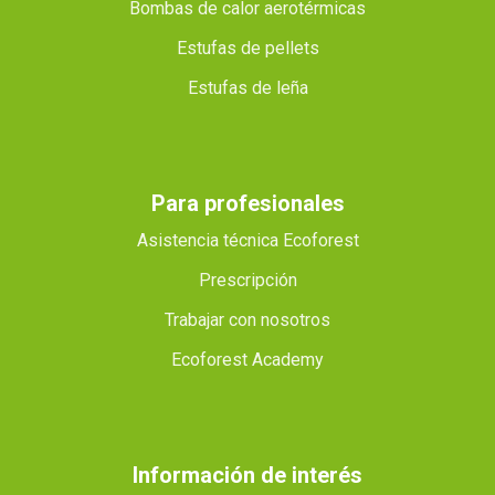
Bombas de calor aerotérmicas
Estufas de pellets
Estufas de leña
Para profesionales
Asistencia técnica Ecoforest
Prescripción
Trabajar con nosotros
Ecoforest Academy
Información de interés