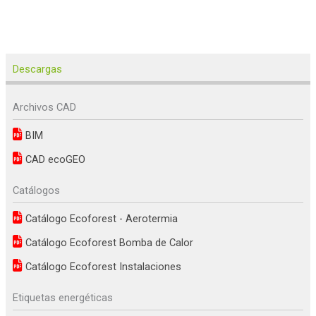
Descargas
Archivos CAD
BIM
CAD ecoGEO
Catálogos
Catálogo Ecoforest - Aerotermia
Catálogo Ecoforest Bomba de Calor
Catálogo Ecoforest Instalaciones
Etiquetas energéticas