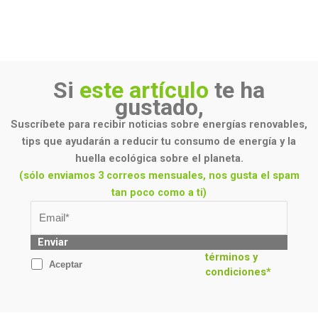
Si
este artículo
te ha
gustado,
Suscríbete para recibir noticias sobre energías renovables,
tips que ayudarán a reducir tu consumo de energía y la
huella ecológica sobre el planeta.
(sólo enviamos 3 correos mensuales, nos gusta el spam
tan poco como a ti)
Enviar
términos y
Aceptar
condiciones*