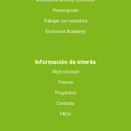
Prescripción
Trabajar con nosotros
Ecoforest Academy
Información de interés
MyEcoforest
Prensa
Proyectos
Contacto
FAQs