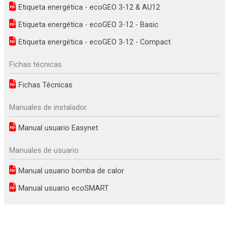
Etiqueta energética - ecoGEO 3-12 & AU12
Etiqueta energética - ecoGEO 3-12 - Basic
Etiqueta energética - ecoGEO 3-12 - Compact
Fichas técnicas
Fichas Técnicas
Manuales de instalador
Manual usuario Easynet
Manuales de usuario
Manual usuario bomba de calor
Manual usuario ecoSMART