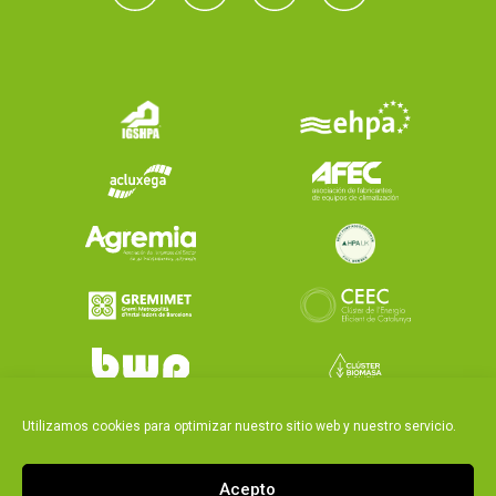
Utilizamos cookies para optimizar nuestro sitio web y nuestro servicio.
Acepto