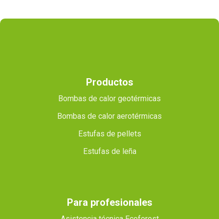
Productos
Bombas de calor geotérmicas
Bombas de calor aerotérmicas
Estufas de pellets
Estufas de leña
Para profesionales
Asistencia técnica Ecoforest