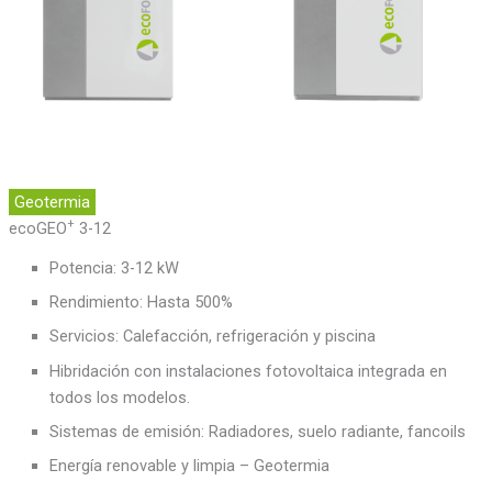
Geotermia
+
ecoGEO
3-12
Potencia: 3-12 kW
Rendimiento: Hasta 500%
Servicios: Calefacción, refrigeración y piscina
Hibridación con instalaciones fotovoltaica integrada en
todos los modelos.
Sistemas de emisión: Radiadores, suelo radiante, fancoils
Energía renovable y limpia – Geotermia