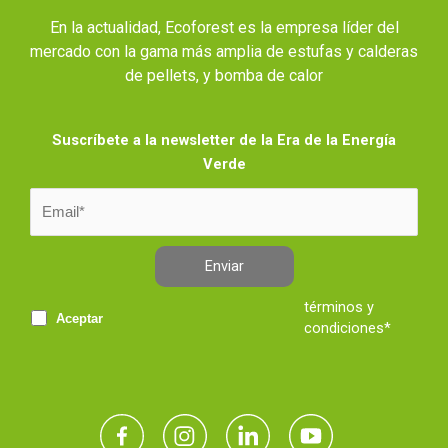
En la actualidad, Ecoforest es la empresa líder del
mercado con la gama más amplia de estufas y calderas
de pellets, y bomba de calor
Suscríbete a la newsletter de la Era de la Energía
Verde
Enviar
términos y
Aceptar
condiciones*