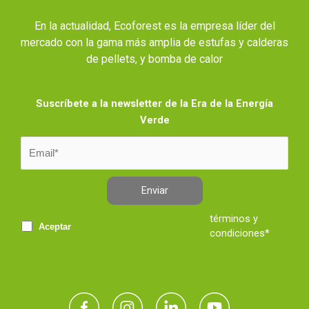
En la actualidad, Ecoforest es la empresa líder del
mercado con la gama más amplia de estufas y calderas
de pellets, y bomba de calor
Suscríbete a la newsletter de la Era de la Energía
Verde
Enviar
términos y
Aceptar
condiciones*