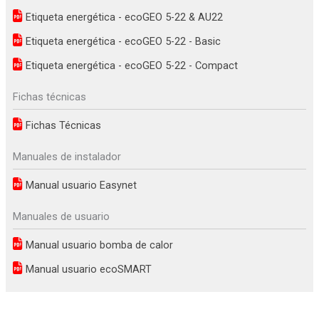
Etiqueta energética - ecoGEO 5-22 & AU22
Etiqueta energética - ecoGEO 5-22 - Basic
Etiqueta energética - ecoGEO 5-22 - Compact
Fichas técnicas
Fichas Técnicas
Manuales de instalador
Manual usuario Easynet
Manuales de usuario
Manual usuario bomba de calor
Manual usuario ecoSMART