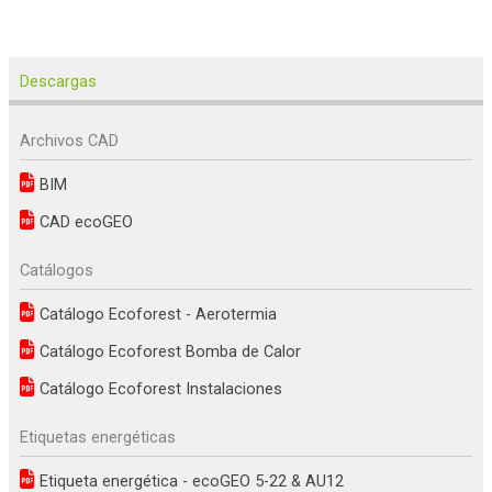
Descargas
Archivos CAD
BIM
CAD ecoGEO
Catálogos
Catálogo Ecoforest - Aerotermia
Catálogo Ecoforest Bomba de Calor
Catálogo Ecoforest Instalaciones
Etiquetas energéticas
Etiqueta energética - ecoGEO 5-22 & AU12