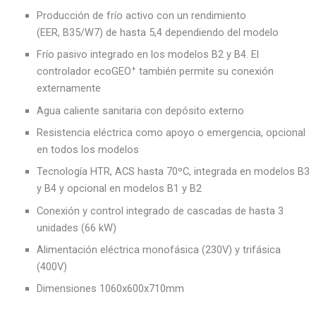
Producción de frío activo con un rendimiento
(EER, B35/W7) de hasta 5,4 dependiendo del modelo
Frío pasivo integrado en los modelos B2 y B4. El
+
controlador ecoGEO
también permite su conexión
externamente
Agua caliente sanitaria con depósito externo
Resistencia eléctrica como apoyo o emergencia, opcional
en todos los modelos
Tecnología HTR, ACS hasta 70ºC, integrada en modelos B3
y B4 y opcional en modelos B1 y B2
Conexión y control integrado de cascadas de hasta 3
unidades (66 kW)
Alimentación eléctrica monofásica (230V) y trifásica
(400V)
Dimensiones 1060x600x710mm