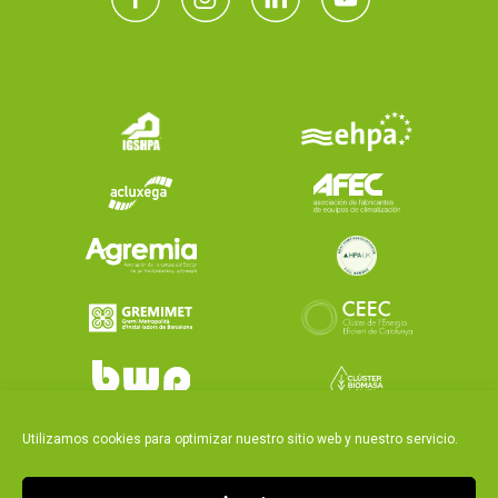
Utilizamos cookies para optimizar nuestro sitio web y nuestro servicio.