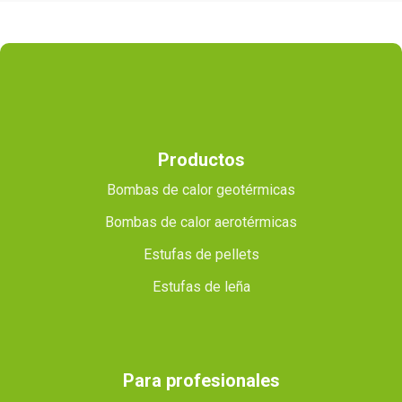
Productos
Bombas de calor geotérmicas
Bombas de calor aerotérmicas
Estufas de pellets
Estufas de leña
Para profesionales