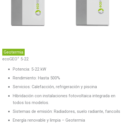
Geotermia
+
ecoGEO
5-22
Potencia: 5-22 kW
Rendimiento: Hasta 500%
Servicios: Calefacción, refrigeración y piscina
Hibridación con instalaciones fotovoltaica integrada en
todos los modelos.
Sistemas de emisión: Radiadores, suelo radiante, fancoils
Energía renovable y limpia – Geotermia