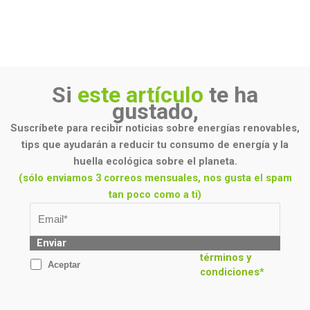
Si
este artículo
te ha
gustado,
Suscríbete para recibir noticias sobre energías renovables,
tips que ayudarán a reducir tu consumo de energía y la
huella ecológica sobre el planeta.
(sólo enviamos 3 correos mensuales, nos gusta el spam
tan poco como a ti)
Enviar
términos y
Aceptar
condiciones*