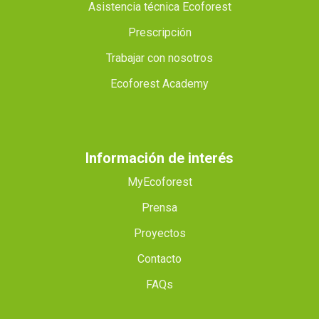
Asistencia técnica Ecoforest
Prescripción
Trabajar con nosotros
Ecoforest Academy
Información de interés
MyEcoforest
Prensa
Proyectos
Contacto
FAQs