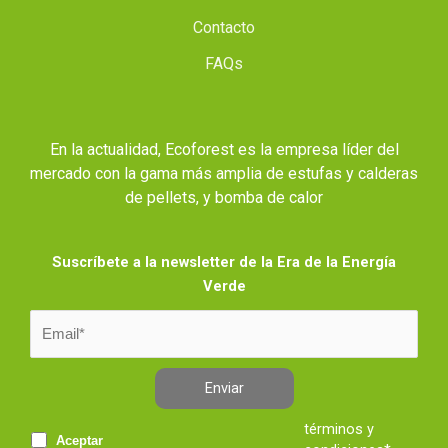
Contacto
FAQs
En la actualidad, Ecoforest es la empresa líder del
mercado con la gama más amplia de estufas y calderas
de pellets, y bomba de calor
Suscríbete a la newsletter de la Era de la Energía
Verde
Enviar
términos y
Aceptar