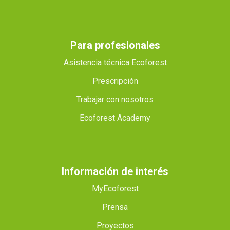
Para profesionales
Asistencia técnica Ecoforest
Prescripción
Trabajar con nosotros
Ecoforest Academy
Información de interés
MyEcoforest
Prensa
Proyectos