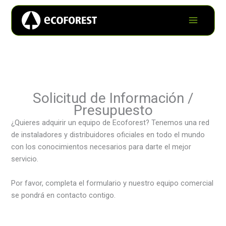
Solicitud de Información /
Presupuesto
¿Quieres adquirir un equipo de Ecoforest? Tenemos una red
de instaladores y distribuidores oficiales en todo el mundo
con los conocimientos necesarios para darte el mejor
servicio.
Por favor, completa el formulario y nuestro equipo comercial
se pondrá en contacto contigo.