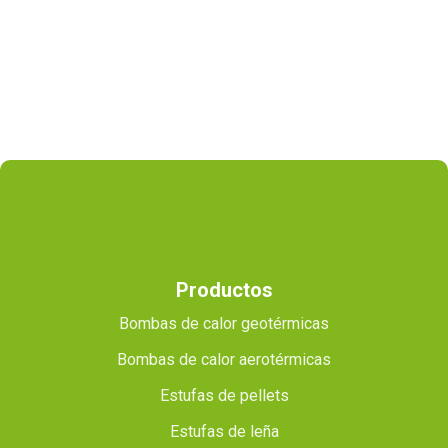
Productos
Bombas de calor geotérmicas
Bombas de calor aerotérmicas
Estufas de pellets
Estufas de leña