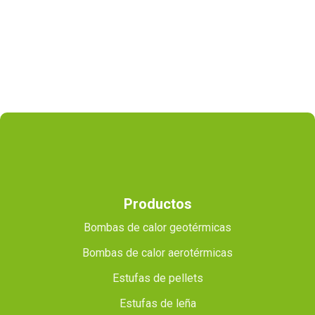
Productos
Bombas de calor geotérmicas
Bombas de calor aerotérmicas
Estufas de pellets
Estufas de leña