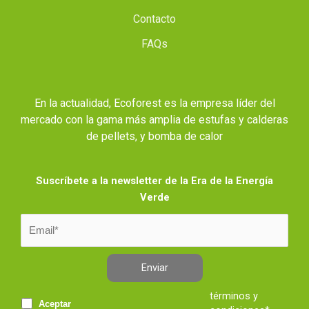
Contacto
FAQs
En la actualidad, Ecoforest es la empresa líder del
mercado con la gama más amplia de estufas y calderas
de pellets, y bomba de calor
Suscríbete a la newsletter de la Era de la Energía
Verde
Enviar
términos y
Aceptar