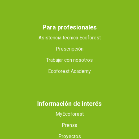
Para profesionales
Asistencia técnica Ecoforest
Prescripción
Trabajar con nosotros
Ecoforest Academy
Información de interés
MyEcoforest
Prensa
Proyectos