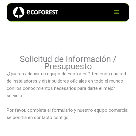
Solicitud de Información /
Presupuesto
¿Quieres adquirir un equipo de Ecoforest? Tenemos una red
de instaladores y distribuidores oficiales en todo el mundo
con los conocimientos necesarios para darte el mejor
servicio.
Por favor, completa el formulario y nuestro equipo comercial
se pondrá en contacto contigo.