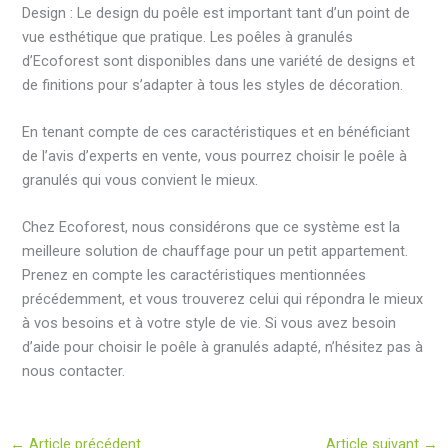
Design : Le design du poêle est important tant d’un point de
vue esthétique que pratique. Les poêles à granulés
d’Ecoforest sont disponibles dans une variété de designs et
de finitions pour s’adapter à tous les styles de décoration.
En tenant compte de ces caractéristiques et en bénéficiant
de l’avis d’experts en vente, vous pourrez choisir le poêle à
granulés qui vous convient le mieux.
Chez Ecoforest, nous considérons que ce système est la
meilleure solution de chauffage pour un petit appartement.
Prenez en compte les caractéristiques mentionnées
précédemment, et vous trouverez celui qui répondra le mieux
à vos besoins et à votre style de vie. Si vous avez besoin
d’aide pour choisir le poêle à granulés adapté, n’hésitez pas à
nous contacter.
←
Article précédent
Article suivant
→