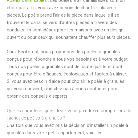
Poêles canalisables
: Les poêles à air canalisables sont un
choix parfait si vous avez besoin de chauffer plusieurs
pièces. Le poêle prend l’air de la pièce dans laquelle il se
trouve et le canalise vers d’autres pièces à travers des
conduits. Ils sont idéaux pour les maisons avec un design
ouvert ou pour ceux qui souhaitent chauffer plusieurs pièces.
Chez Ecoforest, nous proposons des poêles à granulés
conçus pour répondre à tous vos besoins et à votre budget.
Tous nos poêles à granulés sont de haute qualité et sont
conçus pour être efficaces, écologiques et faciles à utiliser.
Si vous avez besoin d’aide pour choisir le poêle à granulés
qui vous convient, n’hésitez pas à nous contacter pour
obtenir des conseils d’experts.
Quelles caractéristiques devez-vous prendre en compte lors de
l’achat de poêles à granulés ?
Una fois que vous avez pris la décision d’installer un poêle à
granulés dans votre petit appartement, voici les