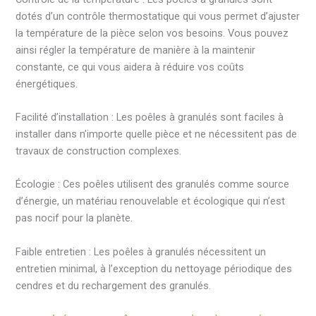
dotés d’un contrôle thermostatique qui vous permet d’ajuster
la température de la pièce selon vos besoins. Vous pouvez
ainsi régler la température de manière à la maintenir
constante, ce qui vous aidera à réduire vos coûts
énergétiques.
Facilité d’installation : Les poêles à granulés sont faciles à
installer dans n’importe quelle pièce et ne nécessitent pas de
travaux de construction complexes.
Écologie : Ces poêles utilisent des granulés comme source
d’énergie, un matériau renouvelable et écologique qui n’est
pas nocif pour la planète.
Faible entretien : Les poêles à granulés nécessitent un
entretien minimal, à l’exception du nettoyage périodique des
cendres et du rechargement des granulés.