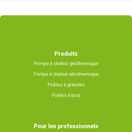
Produits
Pompe à chaleur géothermique
Pompe à chaleur aérothermique
Poêles à granulés
Poêles à bois
Pour les professionnels