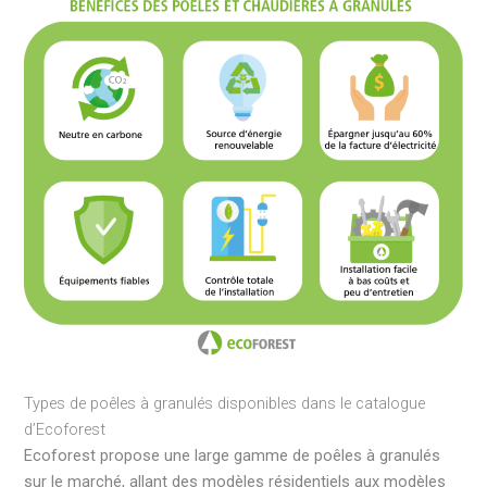
Types de poêles à granulés disponibles dans le catalogue
d’Ecoforest
Ecoforest propose une large gamme de poêles à granulés
sur le marché, allant des modèles résidentiels aux modèles