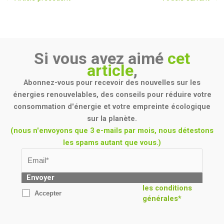
Si vous avez aimé
cet
article
,
Abonnez-vous pour recevoir des nouvelles sur les
énergies renouvelables, des conseils pour réduire votre
consommation d'énergie et votre empreinte écologique
sur la planète.
(nous n'envoyons que 3 e-mails par mois, nous détestons
les spams autant que vous.)
Envoyer
les conditions
Accepter
générales*