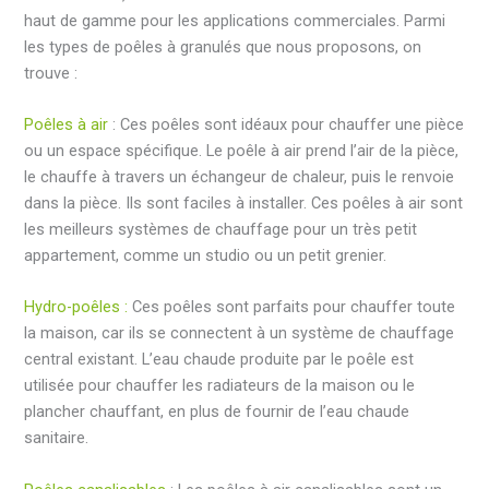
haut de gamme pour les applications commerciales. Parmi
les types de poêles à granulés que nous proposons, on
trouve :
Poêles à air
: Ces poêles sont idéaux pour chauffer une pièce
ou un espace spécifique. Le poêle à air prend l’air de la pièce,
le chauffe à travers un échangeur de chaleur, puis le renvoie
dans la pièce. Ils sont faciles à installer. Ces poêles à air sont
les meilleurs systèmes de chauffage pour un très petit
appartement, comme un studio ou un petit grenier.
Hydro-poêles :
Ces poêles sont parfaits pour chauffer toute
la maison, car ils se connectent à un système de chauffage
central existant. L’eau chaude produite par le poêle est
utilisée pour chauffer les radiateurs de la maison ou le
plancher chauffant, en plus de fournir de l’eau chaude
sanitaire.