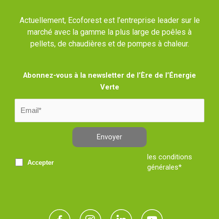
Actuellement, Ecoforest est l’entreprise leader sur le
marché avec la gamme la plus large de poêles à
pellets, de chaudières et de pompes à chaleur.
Abonnez-vous à la newsletter de l’Ère de l’Énergie
Verte
Envoyer
les conditions
Accepter
générales*