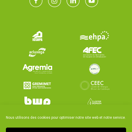
Nous utilisons des cookies pour optimiser notre site web et notre service.