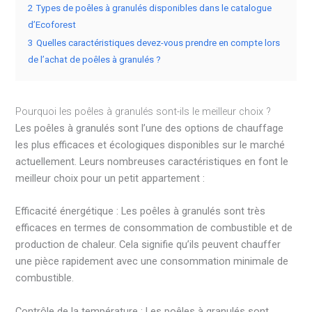
2
Types de poêles à granulés disponibles dans le catalogue
d’Ecoforest
3
Quelles caractéristiques devez-vous prendre en compte lors
de l’achat de poêles à granulés ?
Pourquoi les poêles à granulés sont-ils le meilleur choix ?
Les poêles à granulés sont l’une des options de chauffage
les plus efficaces et écologiques disponibles sur le marché
actuellement. Leurs nombreuses caractéristiques en font le
meilleur choix pour un petit appartement :
Efficacité énergétique : Les poêles à granulés sont très
efficaces en termes de consommation de combustible et de
production de chaleur. Cela signifie qu’ils peuvent chauffer
une pièce rapidement avec une consommation minimale de
combustible.
Contrôle de la température : Les poêles à granulés sont