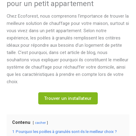
pour un petit appartement
Chez Ecoforest, nous comprenons l’importance de trouver la
meilleure solution de chauffage pour votre maison, surtout si
vous vivez dans un petit appartement. Selon notre
expérience, les poêles à granulés remplissent les critères
idéaux pour répondre aux besoins d’un logement de petite
taille. C’est pourquoi, dans cet article de blog, nous
souhaitons vous expliquer pourquoi ils constituent le meilleur
système de chauffage pour réchauffer votre domicile, ainsi
que les caractéristiques à prendre en compte lors de votre
choix.
Trouver un installateur
Contenu
cacher
1
Pourquoi les poêles à granulés sont-ils le meilleur choix ?