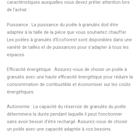
caractéristiques auxquelles vous devez prêter attention lors
de l’achat :
Puissance : La puissance du poêle à granulés doit être
adaptée à la taille de la pièce que vous souhaitez chauffer.
Les poêles à granulés d’Ecoforest sont disponibles dans une
variété de tailles et de puissances pour s’adapter à tous les
espaces.
Efficacité énergétique : Assurez-vous de choisir un poêle à
granulés avec une haute efficacité énergétique pour réduire la
consommation de combustible et économiser sur les coûts
énergétiques.
Autonomie : La capacité du réservoir de granulés du poêle
déterminera la durée pendant laquelle il peut fonctionner
sans avoir besoin d’être rechargé. Assurez-vous de choisir
un poêle avec une capacité adaptée à vos besoins.