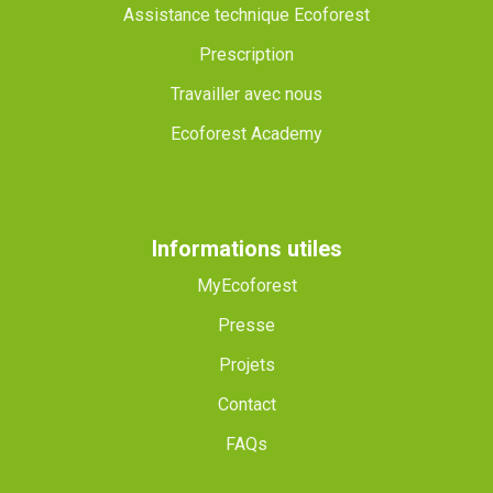
Assistance technique Ecoforest
Prescription
Travailler avec nous
Ecoforest Academy
Informations utiles
MyEcoforest
Presse
Projets
Contact
FAQs