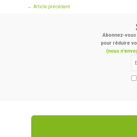
←
Article précédent
Abonnez-vous p
pour réduire vo
(nous n'envo