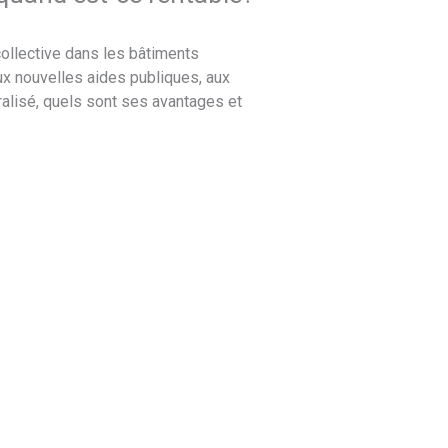
 collective dans les bâtiments
ux nouvelles aides publiques, aux
alisé, quels sont ses avantages et