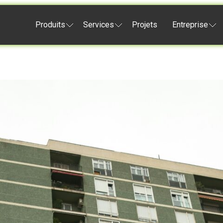
Produits
Services
Projets
Entreprise