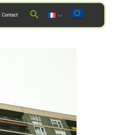
Contact