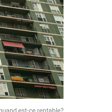
quand est-ce rentable?