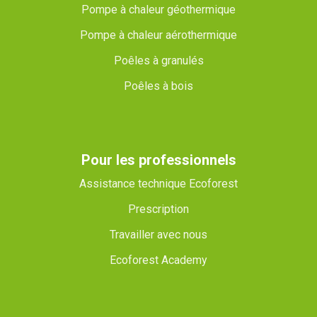
Pompe à chaleur géothermique
?
Pompe à chaleur aérothermique
Poêles à granulés
Poêles à bois
Pour les professionnels
Assistance technique Ecoforest
Prescription
Travailler avec nous
Ecoforest Academy