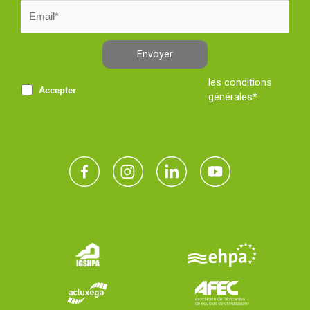
Envoyer
les conditions
Accepter
générales*