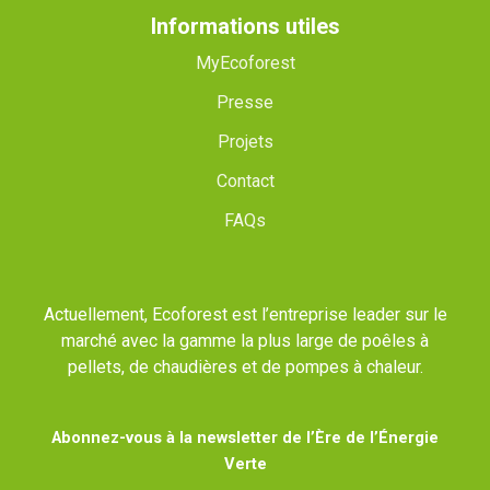
Informations utiles
MyEcoforest
Presse
Projets
Contact
FAQs
Actuellement, Ecoforest est l’entreprise leader sur le
marché avec la gamme la plus large de poêles à
pellets, de chaudières et de pompes à chaleur.
Abonnez-vous à la newsletter de l’Ère de l’Énergie
Verte