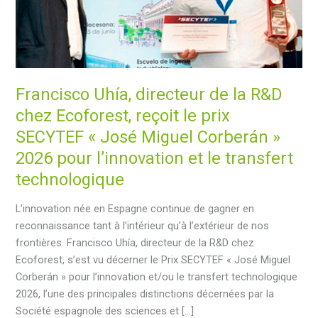
Francisco Uhía, directeur de la R&D
chez Ecoforest, reçoit le prix
SECYTEF « José Miguel Corberán »
2026 pour l’innovation et le transfert
technologique
L’innovation née en Espagne continue de gagner en
reconnaissance tant à l’intérieur qu’à l’extérieur de nos
frontières. Francisco Uhía, directeur de la R&D chez
Ecoforest, s’est vu décerner le Prix SECYTEF « José Miguel
Corberán » pour l’innovation et/ou le transfert technologique
2026, l’une des principales distinctions décernées par la
Société espagnole des sciences et […]