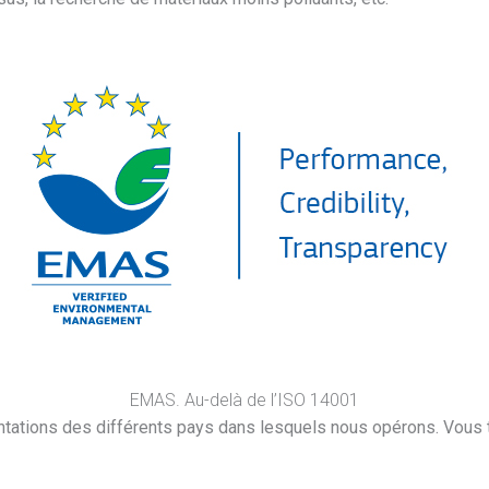
EMAS. Au-delà de l’ISO 14001
entations des différents pays dans lesquels nous opérons. Vou