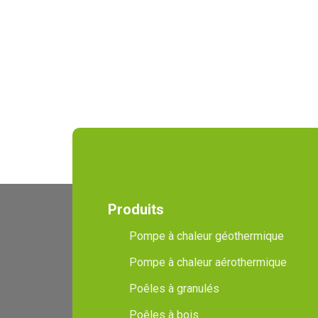
Produits
Pompe à chaleur géothermique
Pompe à chaleur aérothermique
Poêles à granulés
Poêles à bois