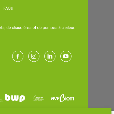
FAQs
ets, de chaudières et de pompes à chaleur.