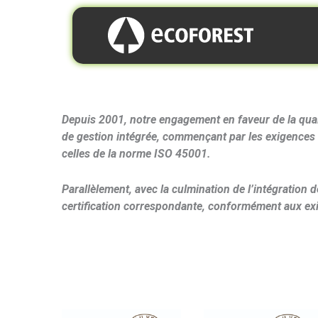
Depuis 2001, notre engagement en faveur de la qual
de gestion intégrée, commençant par les exigences
celles de la norme ISO 45001.
Parallèlement, avec la culmination de l’intégration 
certification correspondante, conformément aux e