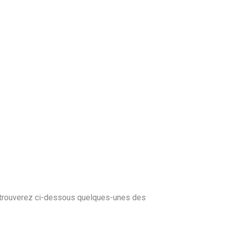
s trouverez ci-dessous quelques-unes des