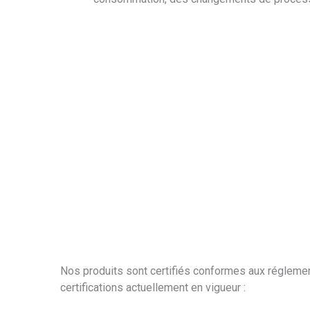
Nos produits sont certifiés conformes aux réglem
certifications actuellement en vigueur :