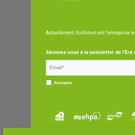
Actuellement, Ecoforest est l’entreprise l
Abonnez-vous à la newsletter de l’Ère 
Accepter