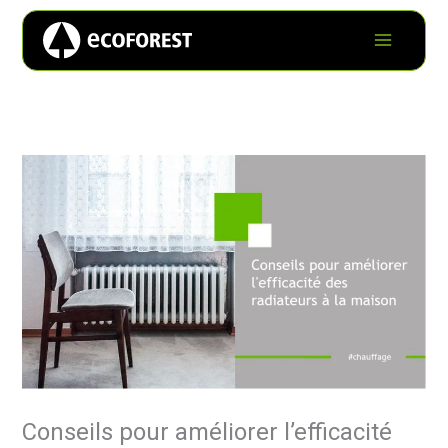
Conseils pour améliorer l’efficacité