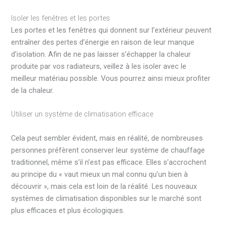
Isoler les fenêtres et les portes
Les portes et les fenêtres qui donnent sur l’extérieur peuvent
entraîner des pertes d’énergie en raison de leur manque
d’isolation. Afin de ne pas laisser s’échapper la chaleur
produite par vos radiateurs, veillez à les isoler avec le
meilleur matériau possible. Vous pourrez ainsi mieux profiter
de la chaleur.
Utiliser un système de climatisation efficace
Cela peut sembler évident, mais en réalité, de nombreuses
personnes préfèrent conserver leur système de chauffage
traditionnel, même s’il n’est pas efficace. Elles s’accrochent
au principe du « vaut mieux un mal connu qu’un bien à
découvrir », mais cela est loin de la réalité. Les nouveaux
systèmes de climatisation disponibles sur le marché sont
plus efficaces et plus écologiques.