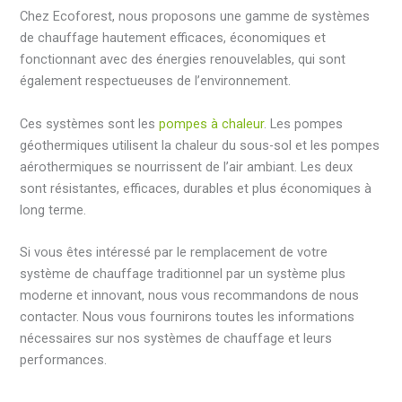
Chez Ecoforest, nous proposons une gamme de systèmes
de chauffage hautement efficaces, économiques et
fonctionnant avec des énergies renouvelables, qui sont
également respectueuses de l’environnement.
Ces systèmes sont les
pompes à chaleur
. Les pompes
géothermiques utilisent la chaleur du sous-sol et les pompes
aérothermiques se nourrissent de l’air ambiant. Les deux
sont résistantes, efficaces, durables et plus économiques à
long terme.
Si vous êtes intéressé par le remplacement de votre
système de chauffage traditionnel par un système plus
moderne et innovant, nous vous recommandons de nous
contacter. Nous vous fournirons toutes les informations
nécessaires sur nos systèmes de chauffage et leurs
performances.