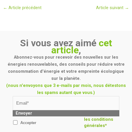
←
Article précédent
Article suivant
→
Si vous avez aimé
cet
article
,
Abonnez-vous pour recevoir des nouvelles sur les
énergies renouvelables, des conseils pour réduire votre
consommation d'énergie et votre empreinte écologique
sur la planète.
(nous n'envoyons que 3 e-mails par mois, nous détestons
les spams autant que vous.)
Envoyer
les conditions
Accepter
générales*