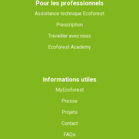
Pour les professionnels
Assistance technique Ecoforest
Prescription
Travailler avec nous
Ecoforest Academy
Informations utiles
MyEcoforest
Presse
Projets
Contact
FAQs