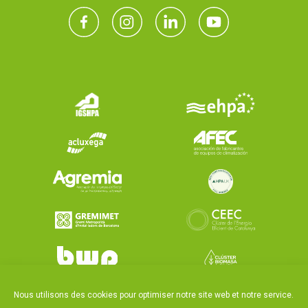
Nous utilisons des cookies pour optimiser notre site web et notre service.