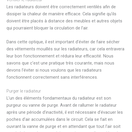
Les radiateurs doivent être correctement ventilés afin de
dissiper la chaleur de manière efficace. Cela signifie qu’ils
doivent être placés à distance des meubles et autres objets
qui pourraient bloquer la circulation de l’air.
Dans cette optique, il est important d’éviter de faire sécher
des vêtements mouillés sur les radiateurs, car cela entravera
leur bon fonctionnement et réduira leur efficacité. Nous
savons que c’est une pratique très courante, mais nous
devons l’éviter si nous voulons que les radiateurs
fonctionnent correctement sans interférences.
Purger le radiateur
L’un des éléments fondamentaux du radiateur est son
purgeur ou vanne de purge. Avant de rallumer le radiateur
après une période d’inactivité, il est nécessaire d’évacuer les
poches d’air accumulées dans le circuit. Cela se fait en
ouvrant la vanne de purge et en attendant que tout l’air soit