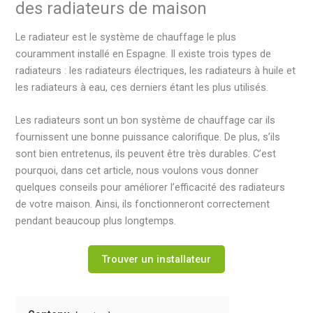
des radiateurs de maison
Le radiateur est le système de chauffage le plus
couramment installé en Espagne. Il existe trois types de
radiateurs : les radiateurs électriques, les radiateurs à huile et
les radiateurs à eau, ces derniers étant les plus utilisés.
Les radiateurs sont un bon système de chauffage car ils
fournissent une bonne puissance calorifique. De plus, s’ils
sont bien entretenus, ils peuvent être très durables. C’est
pourquoi, dans cet article, nous voulons vous donner
quelques conseils pour améliorer l’efficacité des radiateurs
de votre maison. Ainsi, ils fonctionneront correctement
pendant beaucoup plus longtemps.
Trouver un installateur