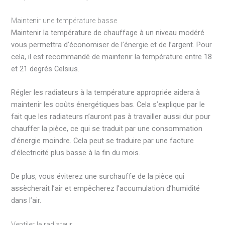
Maintenir une température basse
Maintenir la température de chauffage à un niveau modéré
vous permettra d’économiser de l’énergie et de l’argent. Pour
cela, il est recommandé de maintenir la température entre 18
et 21 degrés Celsius.
Régler les radiateurs à la température appropriée aidera à
maintenir les coûts énergétiques bas. Cela s’explique par le
fait que les radiateurs n’auront pas à travailler aussi dur pour
chauffer la pièce, ce qui se traduit par une consommation
d’énergie moindre. Cela peut se traduire par une facture
d’électricité plus basse à la fin du mois.
De plus, vous éviterez une surchauffe de la pièce qui
assècherait l’air et empêcherez l’accumulation d’humidité
dans l’air.
Ventiler le radiateur