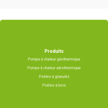
Produits
Pompe à chaleur géothermique
Pompe à chaleur aérothermique
Poêles à granulés
Poêles à bois