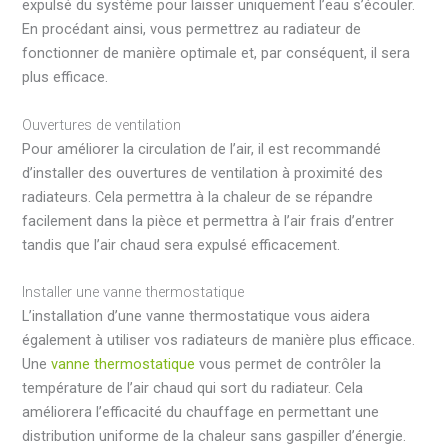
expulsé du système pour laisser uniquement l’eau s’écouler.
En procédant ainsi, vous permettrez au radiateur de
fonctionner de manière optimale et, par conséquent, il sera
plus efficace.
Ouvertures de ventilation
Pour améliorer la circulation de l’air, il est recommandé
d’installer des ouvertures de ventilation à proximité des
radiateurs. Cela permettra à la chaleur de se répandre
facilement dans la pièce et permettra à l’air frais d’entrer
tandis que l’air chaud sera expulsé efficacement.
Installer une vanne thermostatique
L’installation d’une vanne thermostatique vous aidera
également à utiliser vos radiateurs de manière plus efficace.
Une
vanne thermostatique
vous permet de contrôler la
température de l’air chaud qui sort du radiateur. Cela
améliorera l’efficacité du chauffage en permettant une
distribution uniforme de la chaleur sans gaspiller d’énergie.