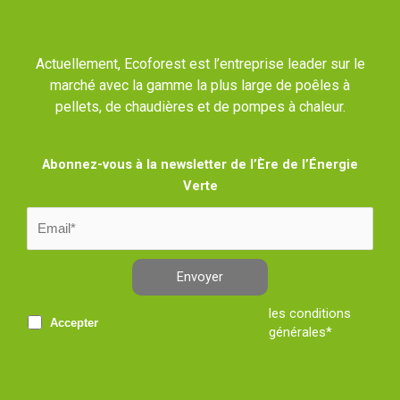
Actuellement, Ecoforest est l’entreprise leader sur le
marché avec la gamme la plus large de poêles à
pellets, de chaudières et de pompes à chaleur.
Abonnez-vous à la newsletter de l’Ère de l’Énergie
Verte
Envoyer
les conditions
Accepter
générales*