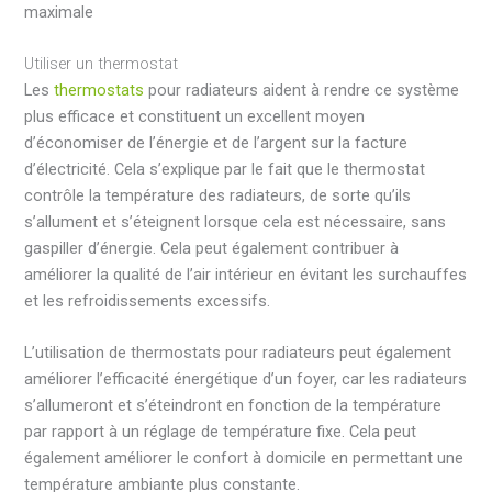
maximale
Utiliser un thermostat
Les
thermostats
pour radiateurs aident à rendre ce système
plus efficace et constituent un excellent moyen
d’économiser de l’énergie et de l’argent sur la facture
d’électricité. Cela s’explique par le fait que le thermostat
contrôle la température des radiateurs, de sorte qu’ils
s’allument et s’éteignent lorsque cela est nécessaire, sans
gaspiller d’énergie. Cela peut également contribuer à
améliorer la qualité de l’air intérieur en évitant les surchauffes
et les refroidissements excessifs.
L’utilisation de thermostats pour radiateurs peut également
améliorer l’efficacité énergétique d’un foyer, car les radiateurs
s’allumeront et s’éteindront en fonction de la température
par rapport à un réglage de température fixe. Cela peut
également améliorer le confort à domicile en permettant une
température ambiante plus constante.