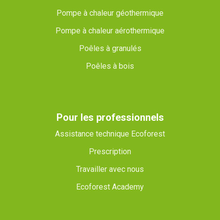
Pompe à chaleur géothermique
Pompe à chaleur aérothermique
Poêles à granulés
Poêles à bois
Pour les professionnels
Assistance technique Ecoforest
Prescription
Travailler avec nous
Ecoforest Academy