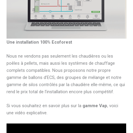
Une installation 100% Ecoforest
Nous ne vendons pas seulement les chaudières ou les
poêles à pellets, mais aussi les systèmes de chauffage
complets compatibles. Nous proposons notre propre
gamme de ballons d’ECS, des groupes de mélange et notre
gamme de silos contrôlés par la chaudière elle-même, ce qui
rend le prix total de l’installation encore plus compétitif.
Si vous souhaitez en savoir plus sur la
gamme Vap
, voici
une vidéo explicative.