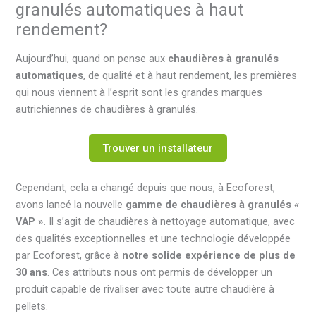
granulés automatiques à haut
rendement?
Aujourd’hui, quand on pense aux
chaudières à granulés
automatiques
, de qualité et à haut rendement, les premières
qui nous viennent à l’esprit sont les grandes marques
autrichiennes de chaudières à granulés.
Trouver un installateur
Cependant, cela a changé depuis que nous, à Ecoforest,
avons lancé la nouvelle
gamme de chaudières à granulés «
VAP ».
Il s’agit de chaudières à nettoyage automatique, avec
des qualités exceptionnelles et une technologie développée
par Ecoforest, grâce à
notre solide expérience de plus de
30 ans
. Ces attributs nous ont permis de développer un
produit capable de rivaliser avec toute autre chaudière à
pellets.