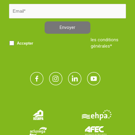
Envoyer
les conditions
Accepter
générales*