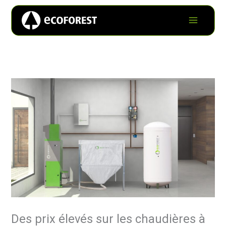
Des prix élevés sur les chaudières à