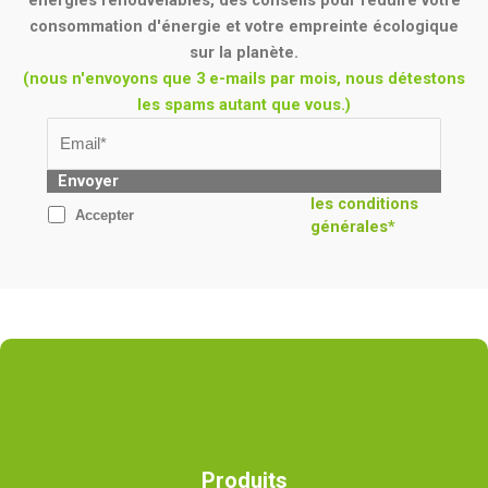
consommation d'énergie et votre empreinte écologique
sur la planète.
(nous n'envoyons que 3 e-mails par mois, nous détestons
les spams autant que vous.)
Envoyer
les conditions
Accepter
générales*
Produits