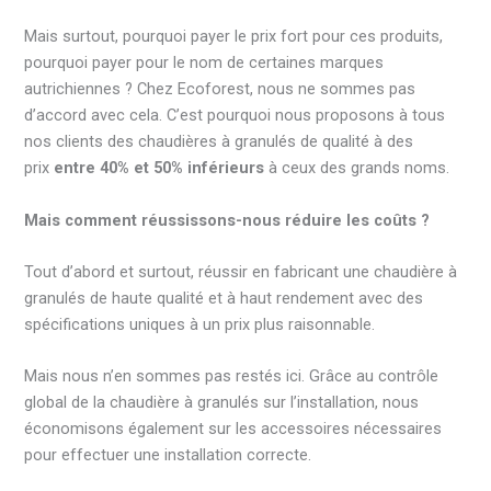
Mais surtout, pourquoi payer le prix fort pour ces produits,
pourquoi payer pour le nom de certaines marques
autrichiennes ? Chez Ecoforest, nous ne sommes pas
d’accord avec cela. C’est pourquoi nous proposons à tous
nos clients des chaudières à granulés de qualité à des
prix
entre 40% et 50% inférieurs
à ceux des grands noms.
Mais comment réussissons-nous réduire les coûts ?
Tout d’abord et surtout, réussir en fabricant une chaudière à
granulés de haute qualité et à haut rendement avec des
spécifications uniques à un prix plus raisonnable.
Mais nous n’en sommes pas restés ici. Grâce au contrôle
global de la chaudière à granulés sur l’installation, nous
économisons également sur les accessoires nécessaires
pour effectuer une installation correcte.