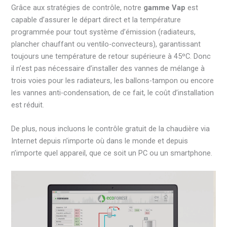
Grâce aux stratégies de contrôle, notre
gamme Vap
est
capable d’assurer le départ direct et la température
programmée pour tout système d’émission (radiateurs,
plancher chauffant ou ventilo-convecteurs), garantissant
toujours une température de retour supérieure à 45ºC. Donc
il n’est pas nécessaire d’installer des vannes de mélange à
trois voies pour les radiateurs, les ballons-tampon ou encore
les vannes anti-condensation, de ce fait, le coût d’installation
est réduit.
De plus, nous incluons le contrôle gratuit de la chaudière via
Internet depuis n’importe où dans le monde et depuis
n’importe quel appareil, que ce soit un PC ou un smartphone.