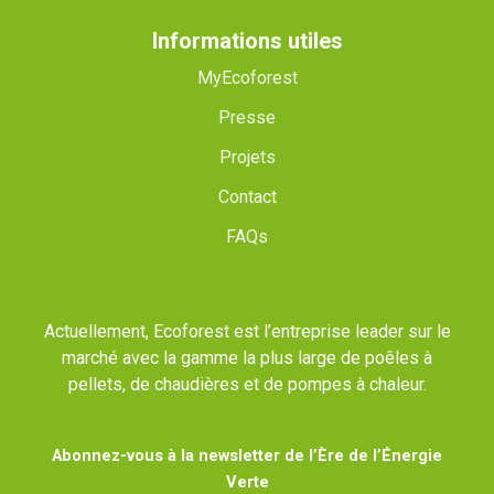
Informations utiles
MyEcoforest
Presse
Projets
Contact
FAQs
Actuellement, Ecoforest est l’entreprise leader sur le
marché avec la gamme la plus large de poêles à
pellets, de chaudières et de pompes à chaleur.
Abonnez-vous à la newsletter de l’Ère de l’Énergie
Verte