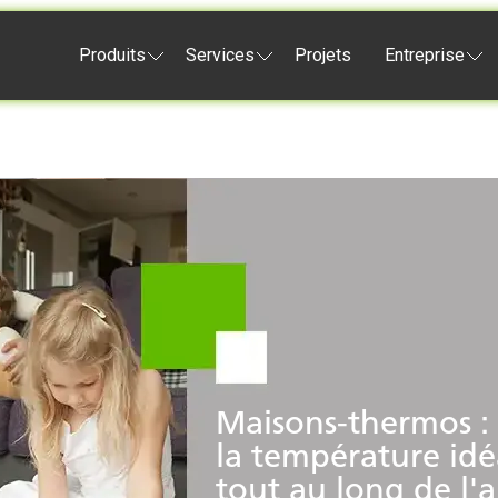
Produits
Services
Projets
Entreprise