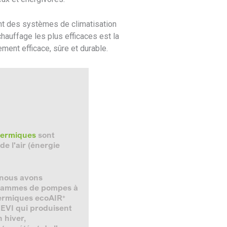
ent des systèmes de climatisation
hauffage les plus efficaces est la
ement efficace, sûre et durable.