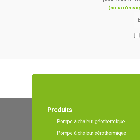
(nous n'envo
Produits
Pompe à chaleur géothermique
Pompe à chaleur aérothermique