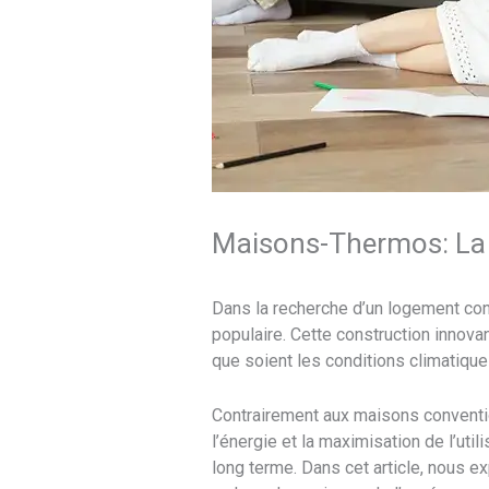
Maisons-Thermos: La t
Dans la recherche d’un logement con
populaire. Cette construction innovan
que soient les conditions climatique
Contrairement aux maisons conventi
l’énergie et la maximisation de l’uti
long terme. Dans cet article, nous e