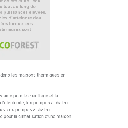
n dans les maisons thermiques en
stante pour le chauffage et la
 l’électricité, les pompes à chaleur
lus, ces pompes à chaleur
le pour la climatisation d’une maison