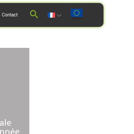
Contact