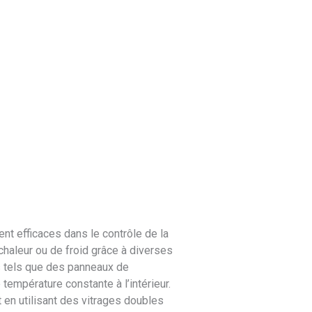
nt efficaces dans le contrôle de la
chaleur ou de froid grâce à diverses
s tels que des panneaux de
 température constante à l’intérieur.
 en utilisant des vitrages doubles