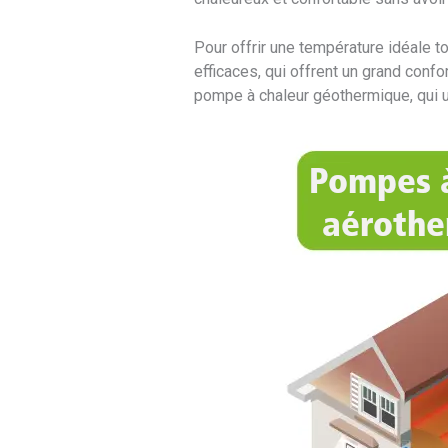
Pour offrir une température idéale t
efficaces, qui offrent un grand con
pompe à chaleur géothermique, qui uti