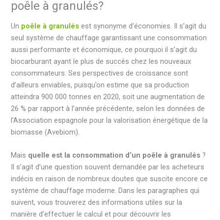
poêle à granulés?
Un
poêle à granulés
est synonyme d’économies. Il s’agit du
seul système de chauffage garantissant une consommation
aussi performante et économique, ce pourquoi il s’agit du
biocarburant ayant le plus de succès chez les nouveaux
consommateurs. Ses perspectives de croissance sont
d’ailleurs enviables, puisqu’on estime que sa production
atteindra 900 000 tonnes en 2020, soit une augmentation de
26 % par rapport à l’année précédente, selon les données de
l’Association espagnole pour la valorisation énergétique de la
biomasse (Avebiom).
Mais
quelle est la consommation d’un poêle à granulés
?
Il s’agit d’une question souvent demandée par les acheteurs
indécis en raison de nombreux doutes que suscite encore ce
système de chauffage moderne. Dans les paragraphes qui
suivent, vous trouverez des informations utiles sur la
manière d’effectuer le calcul et pour découvrir les