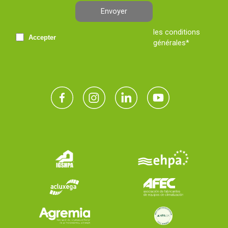
Envoyer
les conditions
Accepter
générales*