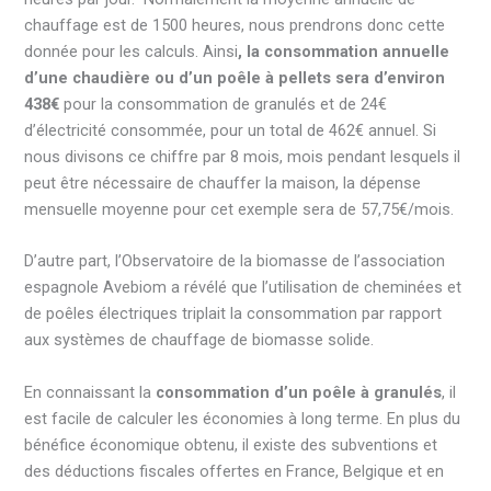
chauffage est de 1500 heures, nous prendrons donc cette
donnée pour les calculs. Ainsi
, la consommation annuelle
d’une chaudière ou d’un poêle à pellets sera d’environ
438€
pour la consommation de granulés et de 24€
d’électricité consommée, pour un total de 462€ annuel. Si
nous divisons ce chiffre par 8 mois, mois pendant lesquels il
peut être nécessaire de chauffer la maison, la dépense
mensuelle moyenne pour cet exemple sera de 57,75€/mois.
D’autre part, l’Observatoire de la biomasse de l’association
espagnole Avebiom a révélé que l’utilisation de cheminées et
de poêles électriques triplait la consommation par rapport
aux systèmes de chauffage de biomasse solide.
En connaissant la
consommation d’un poêle à granulés
, il
est facile de calculer les économies à long terme. En plus du
bénéfice économique obtenu, il existe des subventions et
des déductions fiscales offertes en France, Belgique et en