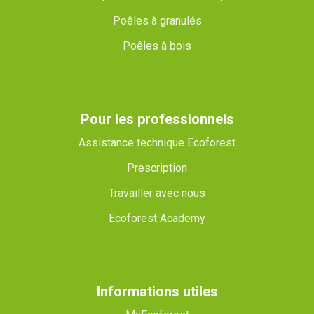
Poêles à granulés
Poêles à bois
Pour les professionnels
Assistance technique Ecoforest
Prescription
Travailler avec nous
Ecoforest Academy
Informations utiles