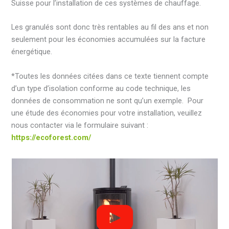
Suisse pour l’installation de ces systèmes de chauffage.
Les granulés sont donc très rentables au fil des ans et non
seulement pour les économies accumulées sur la facture
énergétique.
*Toutes les données citées dans ce texte tiennent compte
d’un type d’isolation conforme au code technique, les
données de consommation ne sont qu’un exemple. Pour
une étude des économies pour votre installation, veuillez
nous contacter via le formulaire suivant :
https://ecoforest.com/