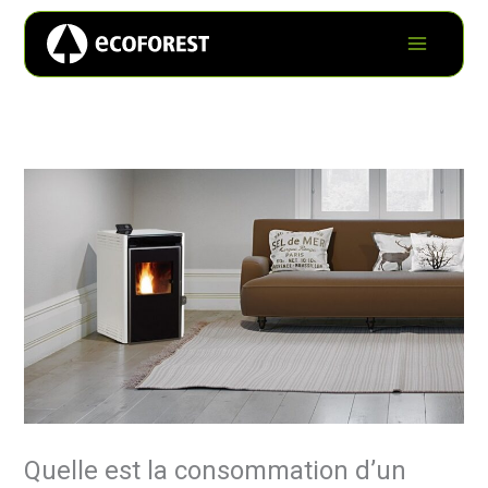
Quelle est la consommation d’un