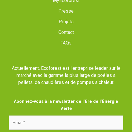
MyEcoforest
Presse
Projets
Contact
FAQs
Actuellement, Ecoforest est l’entreprise leader sur le
marché avec la gamme la plus large de poêles à
pellets, de chaudières et de pompes à chaleur.
Abonnez-vous à la newsletter de l’Ère de l’Énergie
Verte