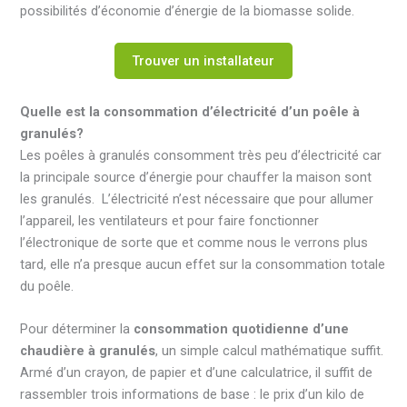
possibilités d’économie d’énergie de la biomasse solide.
Trouver un installateur
Quelle est la consommation d’électricité d’un poêle à
granulés?
Les poêles à granulés consomment très peu d’électricité car
la principale source d’énergie pour chauffer la maison sont
les granulés. L’électricité n’est nécessaire que pour allumer
l’appareil, les ventilateurs et pour faire fonctionner
l’électronique de sorte que et comme nous le verrons plus
tard, elle n’a presque aucun effet sur la consommation totale
du poêle.
Pour déterminer la
consommation quotidienne d’une
chaudière à granulés
, un simple calcul mathématique suffit.
Armé d’un crayon, de papier et d’une calculatrice, il suffit de
rassembler trois informations de base : le prix d’un kilo de