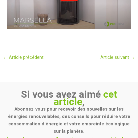
←
Article précédent
Article suivant
→
Si vous avez aimé
cet
article
,
Abonnez-vous pour recevoir des nouvelles sur les
énergies renouvelables, des conseils pour réduire votre
consommation d'énergie et votre empreinte écologique
sur la planète.