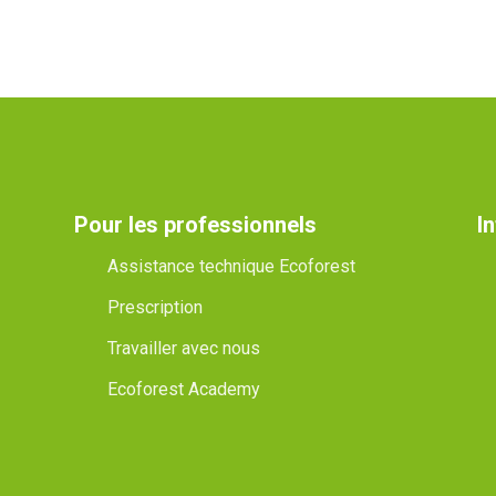
Pour les professionnels
I
Assistance technique Ecoforest
Prescription
Travailler avec nous
Ecoforest Academy