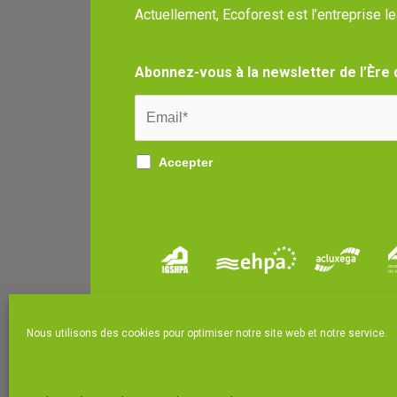
Actuellement, Ecoforest est l’entreprise l
Abonnez-vous à la newsletter de l’Ère 
Accepter
Nous utilisons des cookies pour optimiser notre site web et notre service.
|
Politique générale
Legal notice and privacy po