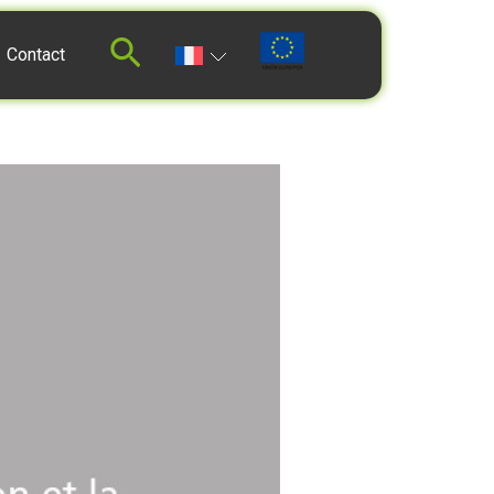
Contact