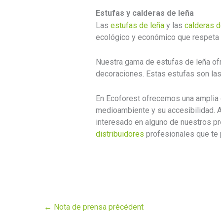
Estufas y calderas de leña
Las
estufas de leña
y las
calderas d
ecológico y económico que respeta
Nuestra gama de estufas de leña ofr
decoraciones. Estas estufas son las
En Ecoforest ofrecemos una amplia 
medioambiente y su accesibilidad. Ad
interesado en alguno de nuestros p
distribuidores
profesionales que te 
←
Nota de prensa précédent