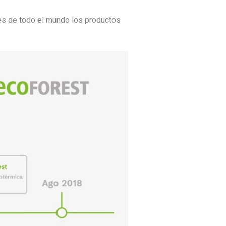
tes de todo el mundo los productos