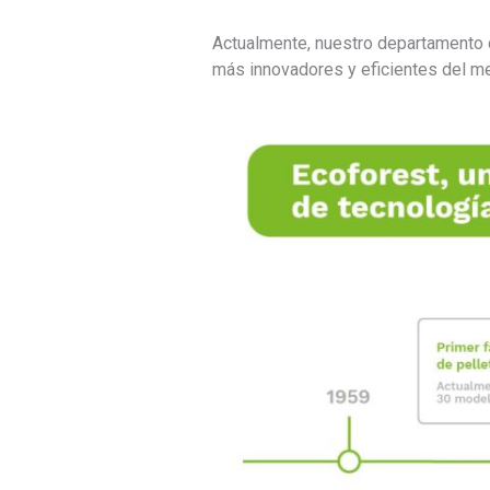
Actualmente, nuestro departamento d
más innovadores y eficientes del m