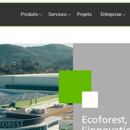
Produits
Services
Projets
Entreprise