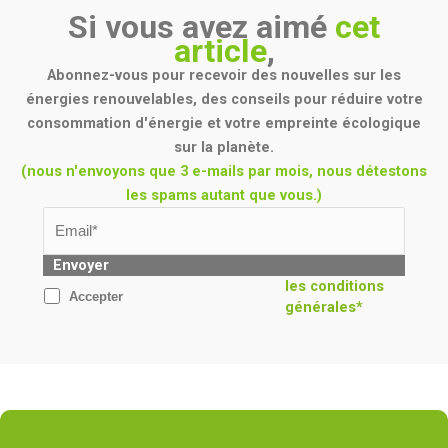
Si vous avez aimé
cet
article
,
Abonnez-vous pour recevoir des nouvelles sur les
énergies renouvelables, des conseils pour réduire votre
consommation d'énergie et votre empreinte écologique
sur la planète.
(nous n'envoyons que 3 e-mails par mois, nous détestons
les spams autant que vous.)
Envoyer
les conditions
Accepter
générales*