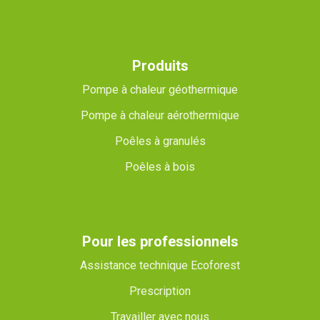
Produits
Pompe à chaleur géothermique
Pompe à chaleur aérothermique
Poêles à granulés
Poêles à bois
Pour les professionnels
Assistance technique Ecoforest
Prescription
Travailler avec nous