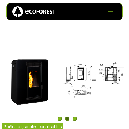
Poêles à granulés canalisables