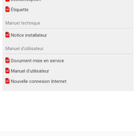
Étiquette
Manuel technique
Notice installateur
Manuel d'utilisateur
Document mise en service
Manuel d'utilisateur
Nouvelle connexion Internet