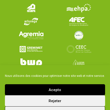
Nous utilisons des cookies pour optimiser notre site web et notre service.
Acepto
Rejeter
|
Politique générale
Legal notice and privacy policy