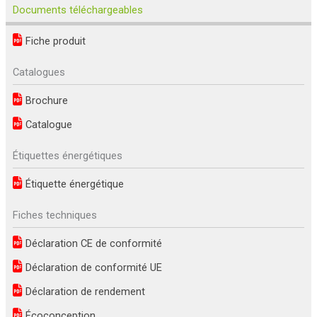
Documents téléchargeables
Fiche produit
Catalogues
Brochure
Catalogue
Étiquettes énergétiques
Étiquette énergétique
Fiches techniques
Déclaration CE de conformité
Déclaration de conformité UE
Déclaration de rendement
Écoconception