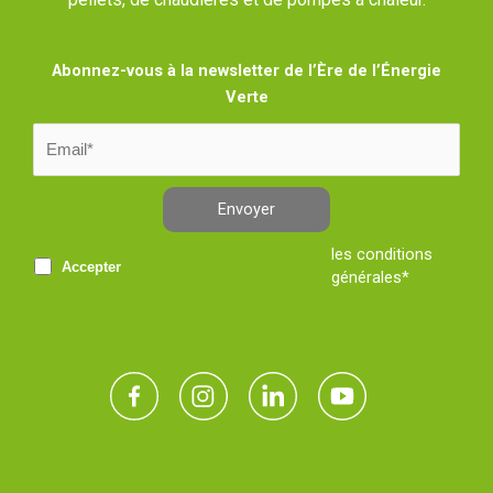
Abonnez-vous à la newsletter de l’Ère de l’Énergie
Verte
Envoyer
les conditions
Accepter
générales*