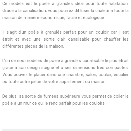
Ce modèle est le poêle à granulés idéal pour toute habitation.
Grâce à la canalisation, vous pourrez diffuser la chaleur à toute la
maison de manière économique, facile et écologique.
Il s’agit d’un poêle à granulés parfait pour un couloir car il est
étroit et avec une sortie d’air canalisable pour chauffer les
différentes pièces de la maison.
L’un de nos modèles de poêle à granulés canalisable le plus étroit
grâce à son design soigné et à ses dimensions très compactes.
Vous pouvez le placer dans une chambre, salon, couloir, escalier
ou toute autre pièce de votre appartement ou maison.
De plus, sa sortie de fumées supérieure vous permet de coller le
poêle à un mur ce qui le rend parfait pour les couloirs.