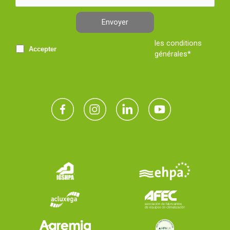
Envoyer
les conditions
Accepter
générales*