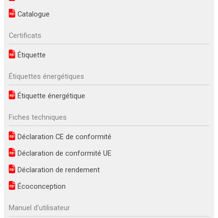
Catalogue
Certificats
Étiquette
Étiquettes énergétiques
Étiquette énergétique
Fiches techniques
Déclaration CE de conformité
Déclaration de conformité UE
Déclaration de rendement
Écoconception
Manuel d'utilisateur