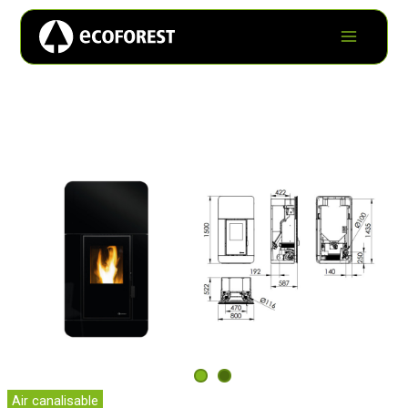
Air canalisable