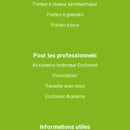
Pompe à chaleur aérothermique
Poêles à granulés
Poêles à bois
Pour les professionnels
Assistance technique Ecoforest
Prescription
Travailler avec nous
Ecoforest Academy
Informations utiles