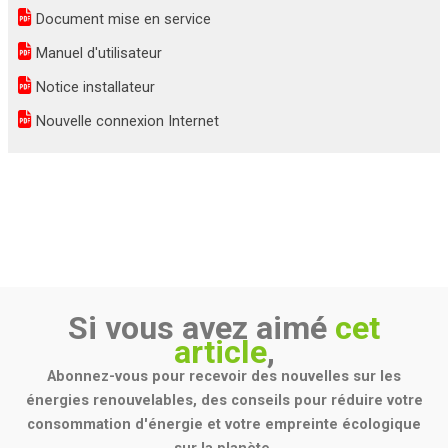
Document mise en service
Manuel d'utilisateur
Notice installateur
Nouvelle connexion Internet
Si vous avez aimé
cet
article
,
Abonnez-vous pour recevoir des nouvelles sur les
énergies renouvelables, des conseils pour réduire votre
consommation d'énergie et votre empreinte écologique
sur la planète.