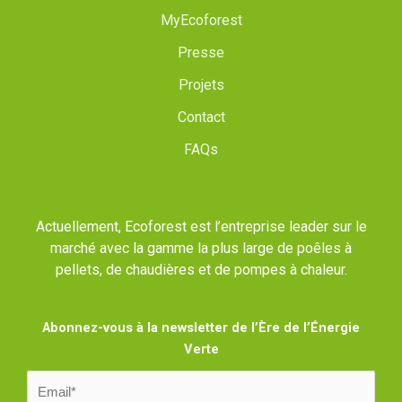
MyEcoforest
Presse
Projets
Contact
FAQs
Actuellement, Ecoforest est l’entreprise leader sur le
marché avec la gamme la plus large de poêles à
pellets, de chaudières et de pompes à chaleur.
Abonnez-vous à la newsletter de l’Ère de l’Énergie
Verte