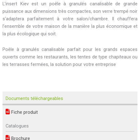
L’insert Kiev est un poêle à granulés canalisable de grande
puissance aux dimensions très compactes, son verre trempé noir
s’adaptera parfaitement à votre salon/chambre. Il chauffera
l’ensemble de votre maison de la manière la plus économique et
la plus écologique qui soit.
Poêle à granulés canalisable parfait pour les grands espaces
ouverts comme les restaurants, les tentes de type chapiteaux ou
les terrasses fermées, la solution pour votre entreprise
Documents téléchargeables
Fiche produit
Catalogues
Brochure