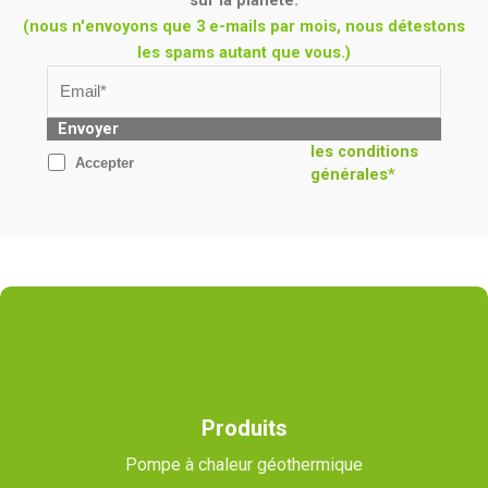
(nous n'envoyons que 3 e-mails par mois, nous détestons
les spams autant que vous.)
Envoyer
les conditions
Accepter
générales*
Produits
Pompe à chaleur géothermique