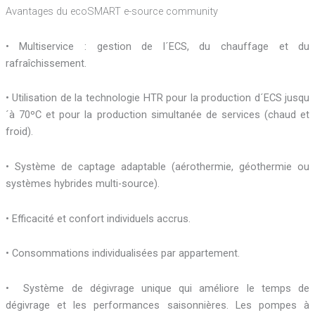
Avantages du ecoSMART e-source community
• Multiservice : gestion de l´ECS, du chauffage et du
rafraîchissement.
• Utilisation de la technologie HTR pour la production d´ECS jusqu
´à 70ºC et pour la production simultanée de services (chaud et
froid).
• Système de captage adaptable (aérothermie, géothermie ou
systèmes hybrides multi-source).
• Efficacité et confort individuels accrus.
• Consommations individualisées par appartement.
• Système de dégivrage unique qui améliore le temps de
dégivrage et les performances saisonnières. Les pompes à