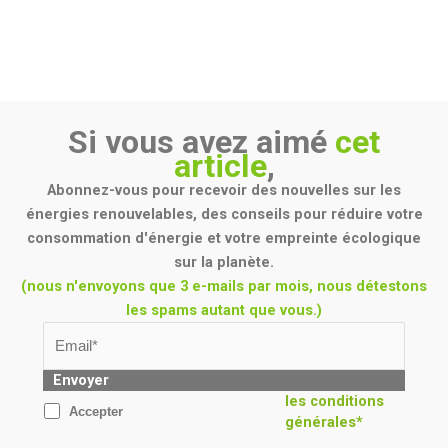
Si vous avez aimé
cet
article
,
Abonnez-vous pour recevoir des nouvelles sur les
énergies renouvelables, des conseils pour réduire votre
consommation d'énergie et votre empreinte écologique
sur la planète.
(nous n'envoyons que 3 e-mails par mois, nous détestons
les spams autant que vous.)
Envoyer
les conditions
Accepter
générales*