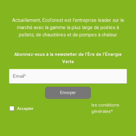
Actuellement, Ecoforest est l’entreprise leader sur le
marché avec la gamme la plus large de poêles à
pellets, de chaudières et de pompes à chaleur.
Abonnez-vous à la newsletter de l’Ère de l’Énergie
Verte
Envoyer
les conditions
Accepter
générales*