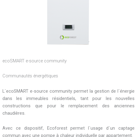
ecoSMART e-source community
Communautés énergétiques
L´ecoSMART e-source community permet la gestion de l´énergie
dans les immeubles résidentiels, tant pour les nouvelles
constructions que pour le remplacement des anciennes
chaudières.
Avec ce dispositif, Ecoforest permet l´usage d´un captage
commun avec une pompe à chaleur individuelle par appartement.