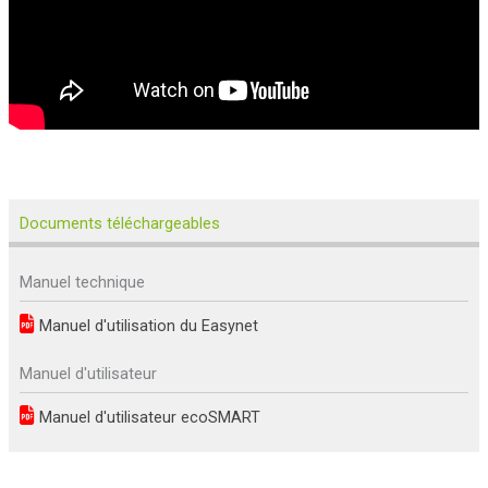
Documents téléchargeables
Manuel technique
Manuel d'utilisation du Easynet
Manuel d'utilisateur
Manuel d'utilisateur ecoSMART