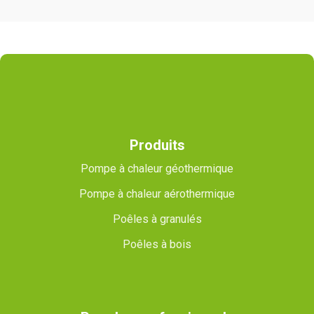
Produits
Pompe à chaleur géothermique
Pompe à chaleur aérothermique
Poêles à granulés
Poêles à bois