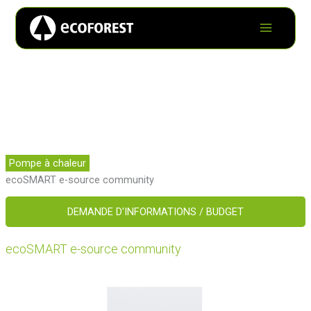
Pompe à chaleur
ecoSMART e-source community
DEMANDE D'INFORMATIONS / BUDGET
ecoSMART e-source community