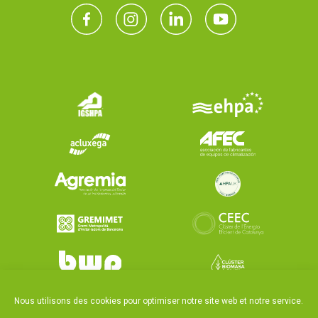
Nous utilisons des cookies pour optimiser notre site web et notre service.