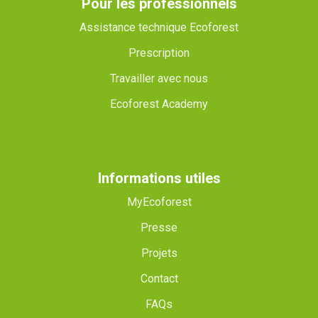
Pour les professionnels
Assistance technique Ecoforest
Prescription
Travailler avec nous
Ecoforest Academy
Informations utiles
MyEcoforest
Presse
Projets
Contact
FAQs