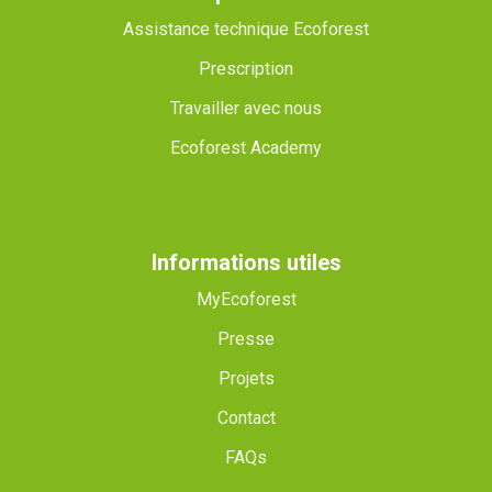
Assistance technique Ecoforest
Prescription
Travailler avec nous
Ecoforest Academy
Informations utiles
MyEcoforest
Presse
Projets
Contact
FAQs