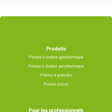
Produits
Pompe à chaleur géothermique
Pompe à chaleur aérothermique
Poêles à granulés
Poêles à bois
Pour les professionnels