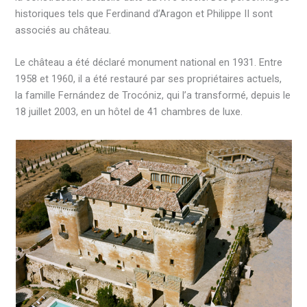
historiques tels que Ferdinand d’Aragon et Philippe II sont
associés au château.
Le château a été déclaré monument national en 1931. Entre
1958 et 1960, il a été restauré par ses propriétaires actuels,
la famille Fernández de Trocóniz, qui l’a transformé, depuis le
18 juillet 2003, en un hôtel de 41 chambres de luxe.