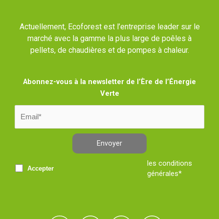
Actuellement, Ecoforest est l’entreprise leader sur le
marché avec la gamme la plus large de poêles à
pellets, de chaudières et de pompes à chaleur.
Abonnez-vous à la newsletter de l’Ère de l’Énergie
Verte
Envoyer
les conditions
Accepter
générales*