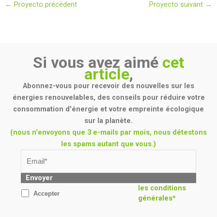
←
Proyecto précédent
Proyecto suivant
→
Si vous avez aimé
cet
article
,
Abonnez-vous pour recevoir des nouvelles sur les
énergies renouvelables, des conseils pour réduire votre
consommation d'énergie et votre empreinte écologique
sur la planète.
(nous n'envoyons que 3 e-mails par mois, nous détestons
les spams autant que vous.)
Envoyer
les conditions
Accepter
générales*