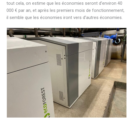
tout cela, on estime que les économies seront d’environ 40
000 € par an, et après les premiers mois de fonctionnement,
il semble que les économies iront vers d’autres économies.