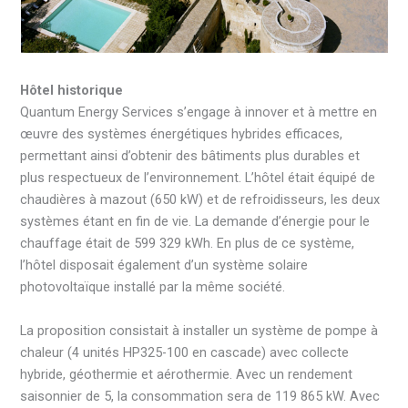
Hôtel historique
Quantum Energy Services s’engage à innover et à mettre en
œuvre des systèmes énergétiques hybrides efficaces,
permettant ainsi d’obtenir des bâtiments plus durables et
plus respectueux de l’environnement. L’hôtel était équipé de
chaudières à mazout (650 kW) et de refroidisseurs, les deux
systèmes étant en fin de vie. La demande d’énergie pour le
chauffage était de 599 329 kWh. En plus de ce système,
l’hôtel disposait également d’un système solaire
photovoltaïque installé par la même société.
La proposition consistait à installer un système de pompe à
chaleur (4 unités HP325-100 en cascade) avec collecte
hybride, géothermie et aérothermie. Avec un rendement
saisonnier de 5, la consommation sera de 119 865 kW. Avec