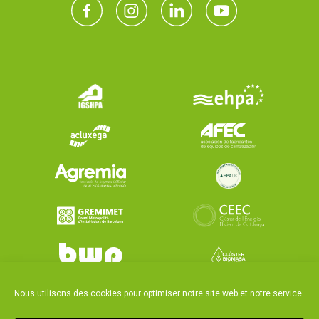
Nous utilisons des cookies pour optimiser notre site web et notre service.