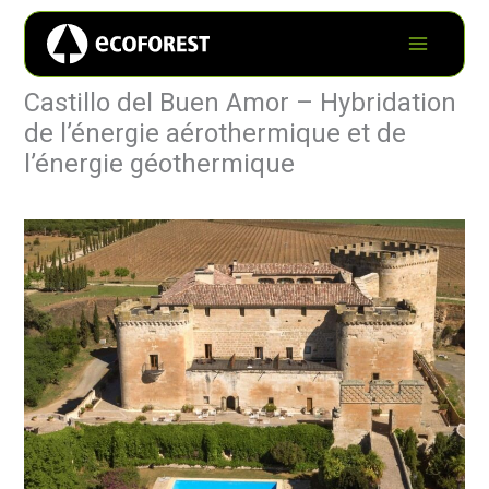
Castillo del Buen Amor – Hybridation
de l’énergie aérothermique et de
l’énergie géothermique